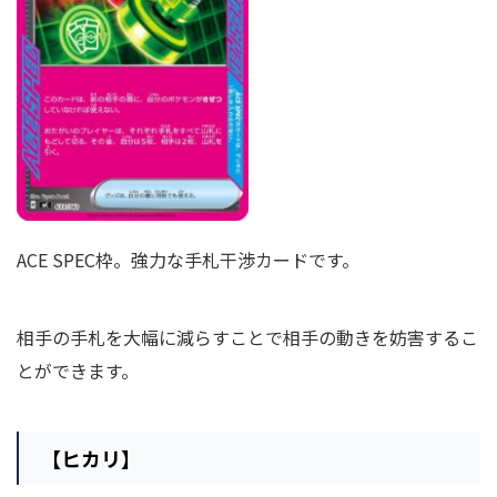
ACE SPEC枠。強力な手札干渉カードです。
相手の手札を大幅に減らすことで相手の動きを妨害するこ
とができます。
【ヒカリ】