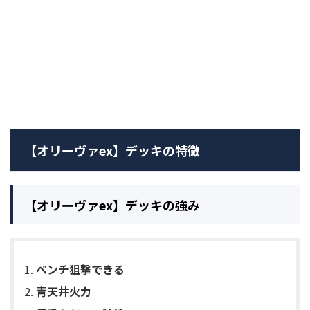
【オリーヴァex】デッキの特徴
【オリーヴァex】デッキの強み
ベンチ狙撃できる
青天井火力