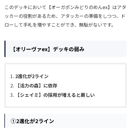
このデッキにおいて【オーガポンみどりのめんex】はアタ
ッカーの役割があるため、アタッカーの準備をしつつ、ド
ローして手札を増やすことができ、無駄がないです。
【オリーヴァex】デッキの弱み
2進化が2ライン
【活力の森】に依存
【シェイミ】の採用が増えると厳しい
①
2進化が2ライン