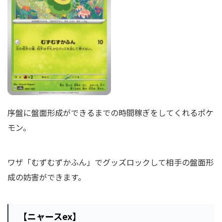
序盤に盤面形成ができるまでの時間稼ぎをしてくれるポケ
モン。
ワザ「むずむずかふん」でグッズロックして相手の盤面形
成の妨害ができます。
【ニャースex】