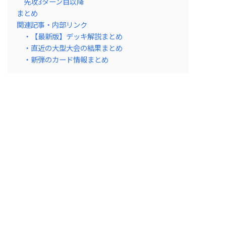
先攻3ターン目以降
まとめ
関連記事・内部リンク
・【最新版】デッキ解説まとめ
・直近の大型大会の結果まとめ
・新弾のカード情報まとめ