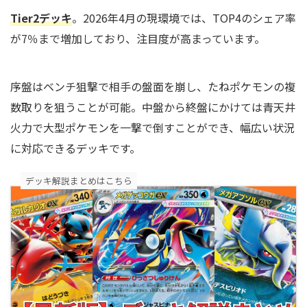
Tier2デッキ
。2026年4月の現環境では、TOP4のシェア率
が7％まで増加しており、注目度が高まっています。
序盤はベンチ狙撃で相手の盤面を崩し、たねポケモンの複
数取りを狙うことが可能。中盤から終盤にかけては青天井
火力で大型ポケモンを一撃で倒すことができ、幅広い状況
に対応できるデッキです。
デッキ解説まとめはこちら