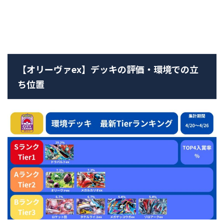
【オリーヴァex】デッキの評価・環境での立
ち位置