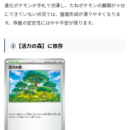
進化ポケモンが手札で渋滞し、たねポケモンの展開が十分
にできていない状況では、盤面形成が滞りやすくなりま
す。序盤の安定性にはやや不安が残ります。
②
【活力の森】に依存