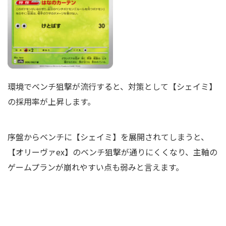
環境でベンチ狙撃が流行すると、対策として【シェイミ】
の採用率が上昇します。
序盤からベンチに【シェイミ】を展開されてしまうと、
【オリーヴァex】のベンチ狙撃が通りにくくなり、主軸の
ゲームプランが崩れやすい点も弱みと言えます。