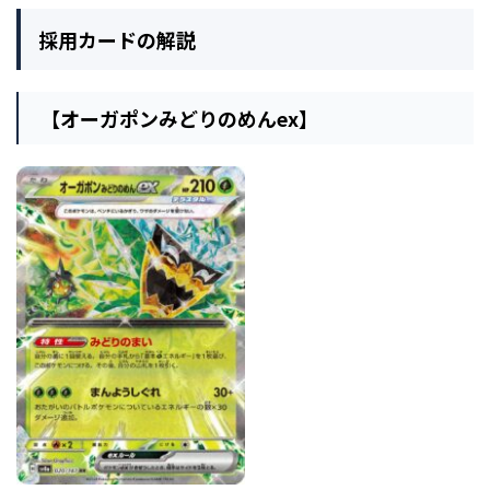
採用カードの解説
【オーガポンみどりのめんex】