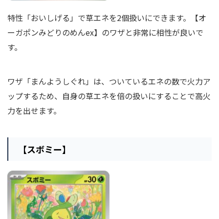
特性「おいしげる」で草エネを2個扱いにできます。【オ
ーガポンみどりのめんex】のワザと非常に相性が良いで
す。
ワザ「まんようしぐれ」は、ついているエネの数で火力ア
ップするため、自身の草エネを倍の扱いにすることで高火
力を出せます。
【スボミー】