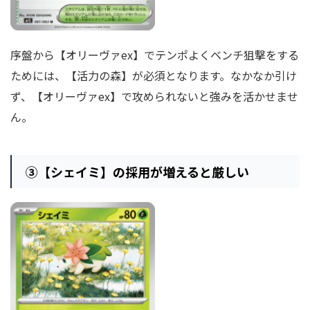
序盤から【オリーヴァex】でテンポよくベンチ狙撃をする
ためには、【活力の森】が必須となります。なかなか引け
ず、【オリーヴァex】で攻められないと強みを活かせませ
ん。
③
【シェイミ】の採用が増えると厳しい