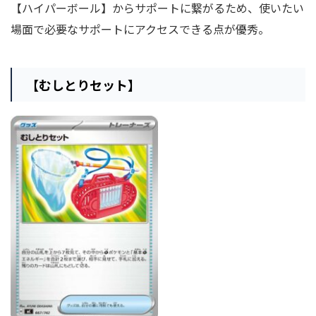
【ハイパーボール】からサポートに繋がるため、使いたい
場面で必要なサポートにアクセスできる点が優秀。
【むしとりセット】