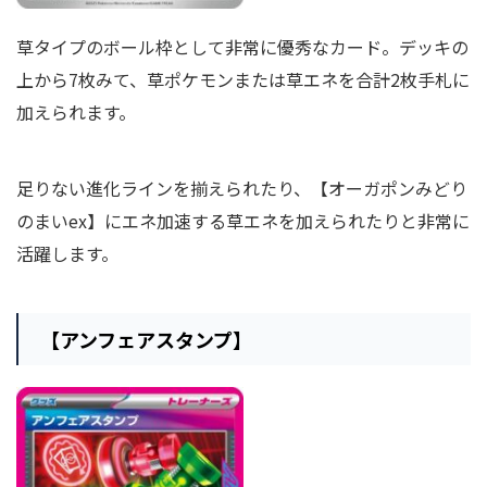
草タイプのボール枠として非常に優秀なカード。デッキの
上から7枚みて、草ポケモンまたは草エネを合計2枚手札に
加えられます。
足りない進化ラインを揃えられたり、【オーガポンみどり
のまいex】にエネ加速する草エネを加えられたりと非常に
活躍します。
【アンフェアスタンプ】