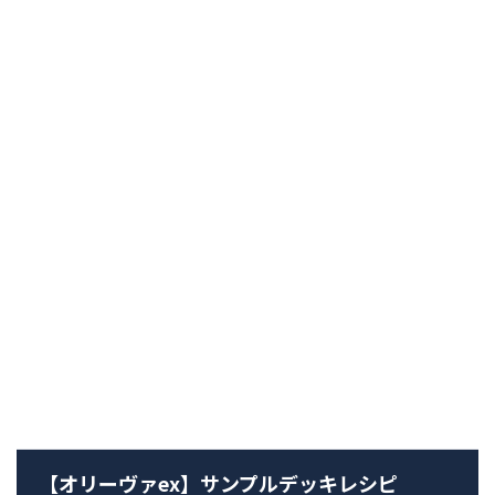
【オリーヴァex】サンプルデッキレシピ