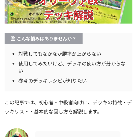
こんな悩みはありませんか？
対戦してもなかなか勝率が上がらない
使用してみたいけど、デッキの使い方が分からな
い
参考のデッキレシピが知りたい
この記事では、初心者・中級者向けに、デッキの特徴・デ
ッキリスト・基本的な回し方を解説します。