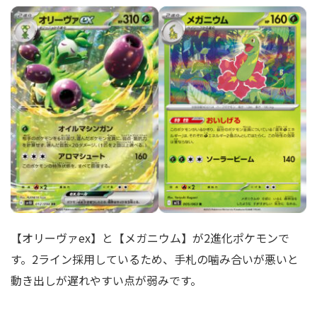
【オリーヴァex】と【メガニウム】が2進化ポケモンで
す。2ライン採用しているため、手札の噛み合いが悪いと
動き出しが遅れやすい点が弱みです。