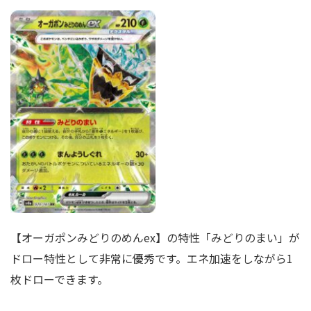
【オーガポンみどりのめんex】の特性「みどりのまい」が
ドロー特性として非常に優秀です。エネ加速をしながら1
枚ドローできます。