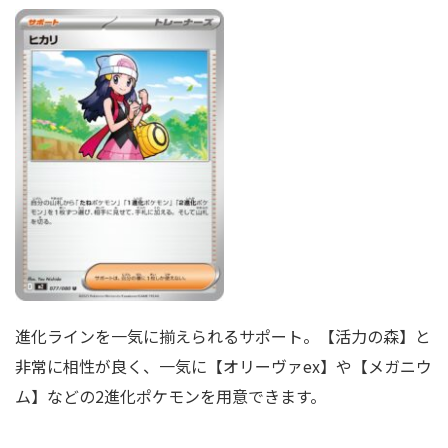
進化ラインを一気に揃えられるサポート。【活力の森】と
非常に相性が良く、一気に【オリーヴァex】や【メガニウ
ム】などの2進化ポケモンを用意できます。