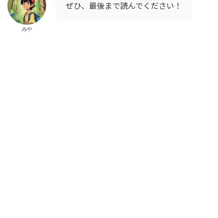
ぜひ、最後まで読んでください！
みや