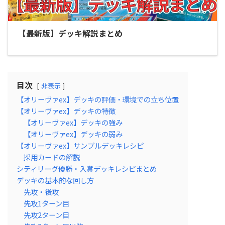
【最新版】デッキ解説まとめ
目次
非表示
【オリーヴァex】デッキの評価・環境での立ち位置
【オリーヴァex】デッキの特徴
【オリーヴァex】デッキの強み
【オリーヴァex】デッキの弱み
【オリーヴァex】サンプルデッキレシピ
採用カードの解説
シティリーグ優勝・入賞デッキレシピまとめ
デッキの基本的な回し方
先攻・後攻
先攻1ターン目
先攻2ターン目