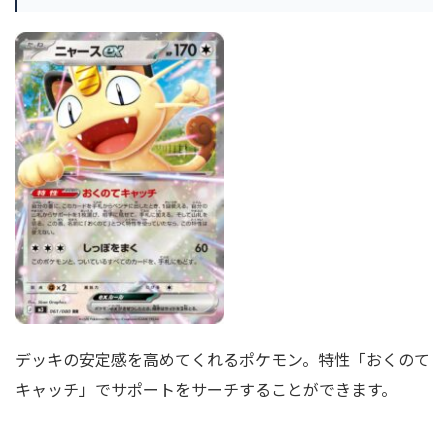
デッキの安定感を高めてくれるポケモン。特性「おくのて
キャッチ」でサポートをサーチすることができます。