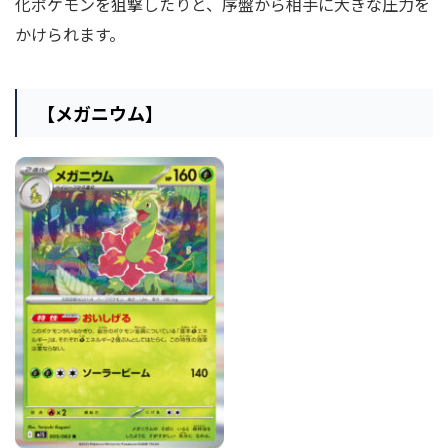
化ポケモンを狙撃したりと、序盤から相手に大きな圧力を
かけられます。
【メガニウム】