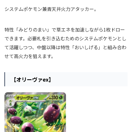
システムポケモン兼青天井火力アタッカー。
特性「みどりのまい」で草エネを加速しながら1枚ドロー
できます。必要札を引き込むためのシステムポケモンとし
て活躍しつつ、中盤以降は特性「おいしげる」と組み合わ
せて高火力を狙えます。
【オリーヴァex】