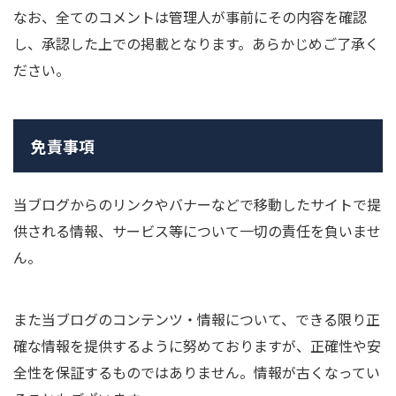
なお、全てのコメントは管理人が事前にその内容を確認
し、承認した上での掲載となります。あらかじめご了承く
ださい。
免責事項
当ブログからのリンクやバナーなどで移動したサイトで提
供される情報、サービス等について一切の責任を負いませ
ん。
また当ブログのコンテンツ・情報について、できる限り正
確な情報を提供するように努めておりますが、正確性や安
全性を保証するものではありません。情報が古くなってい