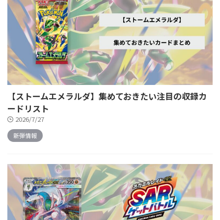
【ストームエメラルダ】集めておきたい注目の収録カ
ードリスト
2026/7/27
新弾情報