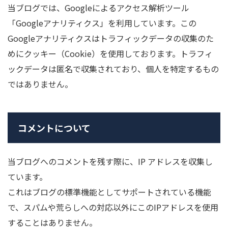
当ブログでは、Googleによるアクセス解析ツール
「Googleアナリティクス」を利用しています。この
Googleアナリティクスはトラフィックデータの収集のた
めにクッキー（Cookie）を使用しております。トラフィ
ックデータは匿名で収集されており、個人を特定するもの
ではありません。
コメントについて
当ブログへのコメントを残す際に、IP アドレスを収集し
ています。
これはブログの標準機能としてサポートされている機能
で、スパムや荒らしへの対応以外にこのIPアドレスを使用
することはありません。