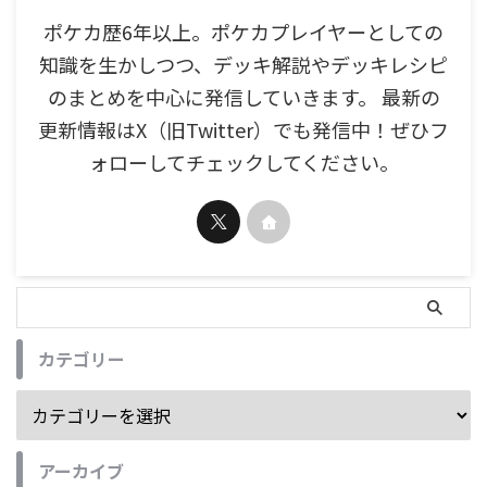
ポケカ歴6年以上。ポケカプレイヤーとしての
知識を生かしつつ、デッキ解説やデッキレシピ
のまとめを中心に発信していきます。 最新の
更新情報はX（旧Twitter）でも発信中！ぜひフ
ォローしてチェックしてください。
カテゴリー
アーカイブ