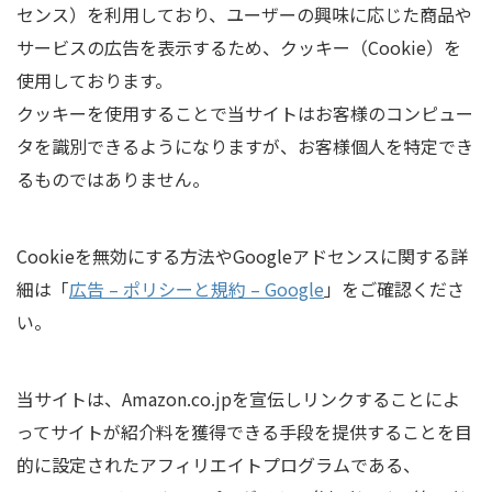
センス）を利用しており、ユーザーの興味に応じた商品や
サービスの広告を表示するため、クッキー（Cookie）を
使用しております。
クッキーを使用することで当サイトはお客様のコンピュー
タを識別できるようになりますが、お客様個人を特定でき
るものではありません。
Cookieを無効にする方法やGoogleアドセンスに関する詳
細は「
広告 – ポリシーと規約 – Google
」をご確認くださ
い。
当サイトは、Amazon.co.jpを宣伝しリンクすることによ
ってサイトが紹介料を獲得できる手段を提供することを目
的に設定されたアフィリエイトプログラムである、