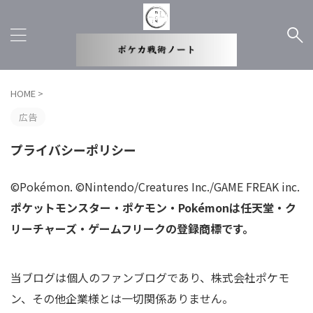
HOME
>
広告
プライバシーポリシー
©Pokémon. ©Nintendo/Creatures Inc./GAME FREAK inc.
ポケットモンスター・ポケモン・Pokémonは任天堂・ク
リーチャーズ・ゲームフリークの登録商標です。
当ブログは個人のファンブログであり、株式会社ポケモ
ン、その他企業様とは一切関係ありません。