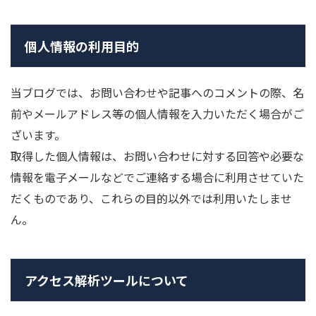
個人情報の利用目的
当ブログでは、お問い合わせや記事へのコメントの際、名
前やメールアドレス等の個人情報を入力いただく場合がご
ざいます。
取得した個人情報は、お問い合わせに対する回答や必要な
情報を電子メールなどでご連絡する場合に利用させていた
だくものであり、これらの目的以外では利用いたしませ
ん。
アクセス解析ツールについて