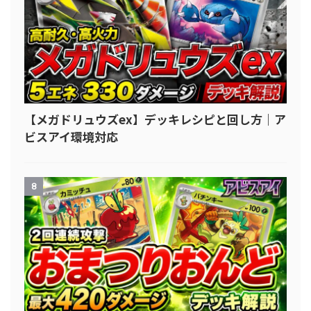
【メガドリュウズex】デッキレシピと回し方｜ア
ビスアイ環境対応
8