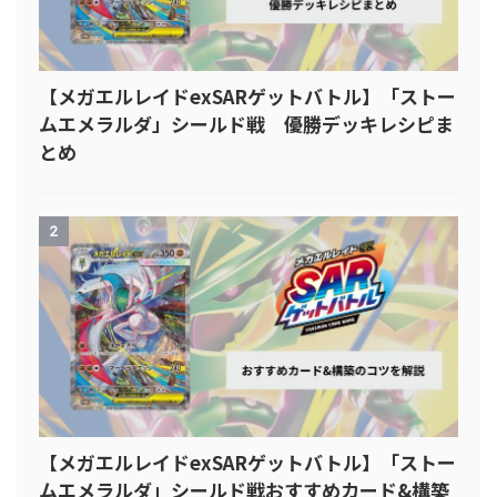
【メガエルレイドexSARゲットバトル】「ストー
ムエメラルダ」シールド戦 優勝デッキレシピま
とめ
2
【メガエルレイドexSARゲットバトル】「ストー
ムエメラルダ」シールド戦おすすめカード&構築