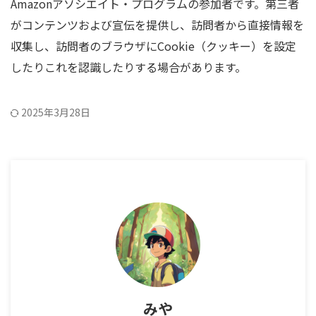
Amazonアソシエイト・プログラムの参加者です。第三者
がコンテンツおよび宣伝を提供し、訪問者から直接情報を
収集し、訪問者のブラウザにCookie（クッキー）を設定
したりこれを認識したりする場合があります。
2025年3月28日
みや