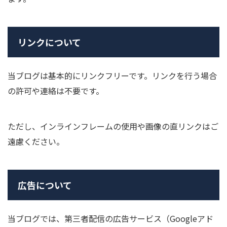
リンクについて
当ブログは基本的にリンクフリーです。リンクを行う場合
の許可や連絡は不要です。
ただし、インラインフレームの使用や画像の直リンクはご
遠慮ください。
広告について
当ブログでは、第三者配信の広告サービス（Googleアド