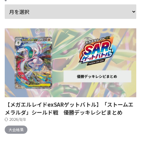
【メガエルレイドexSARゲットバトル】「ストームエ
メラルダ」シールド戦 優勝デッキレシピまとめ
2026/8/8
大会結果