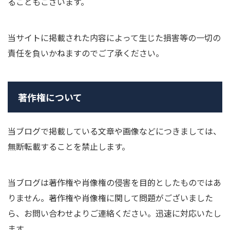
ることもございます。
当サイトに掲載された内容によって生じた損害等の一切の
責任を負いかねますのでご了承ください。
著作権について
当ブログで掲載している文章や画像などにつきましては、
無断転載することを禁止します。
当ブログは著作権や肖像権の侵害を目的としたものではあ
りません。著作権や肖像権に関して問題がございました
ら、お問い合わせよりご連絡ください。迅速に対応いたし
ます。