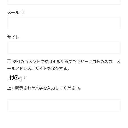
メール
※
サイト
次回のコメントで使用するためブラウザーに自分の名前、メ
ールアドレス、サイトを保存する。
上に表示された文字を入力してください。