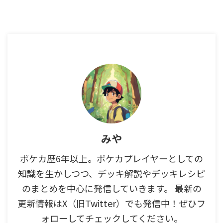
みや
ポケカ歴6年以上。ポケカプレイヤーとしての
知識を生かしつつ、デッキ解説やデッキレシピ
のまとめを中心に発信していきます。 最新の
更新情報はX（旧Twitter）でも発信中！ぜひフ
ォローしてチェックしてください。