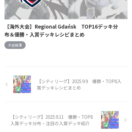
【海外大会】Regional Gdańsk TOP16デッキ分
布＆優勝・入賞デッキレシピまとめ
大会結果
【シティリーグ】2025.9.9 優勝・TOP8入
賞デッキレシピまとめ
【シティリーグ】2025.9.11 優勝・TOP8
入賞デッキ分布・注目の入賞デッキ紹介