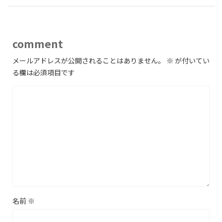
comment
メールアドレスが公開されることはありません。
※
が付いてい
る欄は必須項目です
名前
※