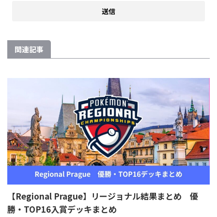
関連記事
【Regional Prague】リージョナル結果まとめ 優
勝・TOP16入賞デッキまとめ