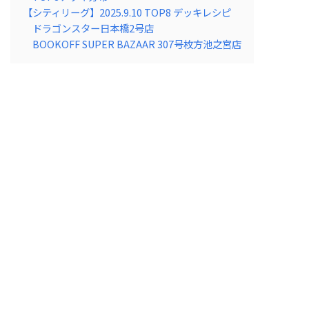
【シティリーグ】2025.9.10 TOP8 デッキレシピ
ドラゴンスター日本橋2号店
BOOKOFF SUPER BAZAAR 307号枚方池之宮店