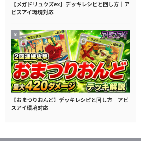
【メガドリュウズex】デッキレシピと回し方｜ア
ビスアイ環境対応
8
【おまつりおんど】デッキレシピと回し方｜アビ
スアイ環境対応