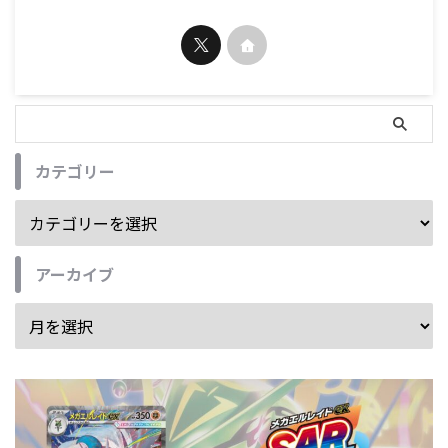
カテゴリー
アーカイブ