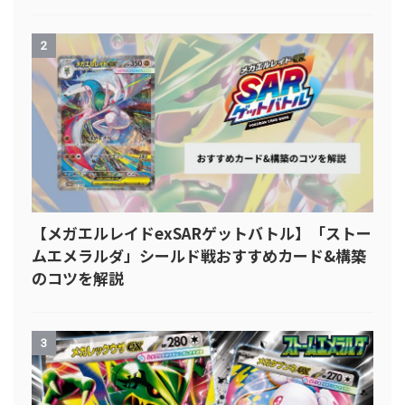
2
【メガエルレイドexSARゲットバトル】「ストー
ムエメラルダ」シールド戦おすすめカード&構築
のコツを解説
3