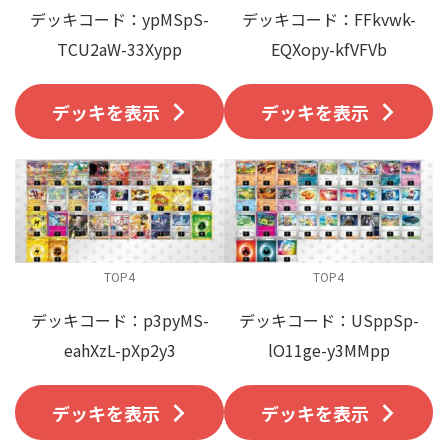
デッキコード：ypMSpS-
デッキコード：FFkvwk-
TCU2aW-33Xypp
EQXopy-kfVFVb
デッキを表示
デッキを表示
TOP4
TOP4
デッキコード：p3pyMS-
デッキコード：USppSp-
eahXzL-pXp2y3
lO11ge-y3MMpp
デッキを表示
デッキを表示