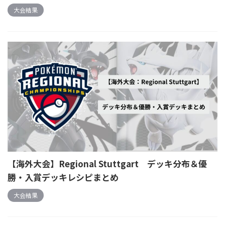
大会結果
【海外大会】Regional Stuttgart デッキ分布＆優
勝・入賞デッキレシピまとめ
大会結果