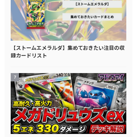
【ストームエメラルダ】集めておきたい注目の収
録カードリスト
7