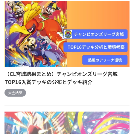
【CL宮城結果まとめ】チャンピオンズリーグ宮城
TOP16入賞デッキの分布とデッキ紹介
大会結果