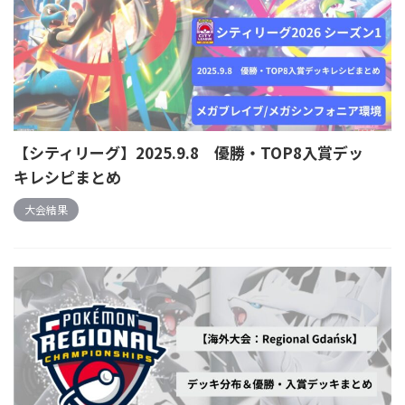
【シティリーグ】2025.9.8 優勝・TOP8入賞デッ
キレシピまとめ
大会結果