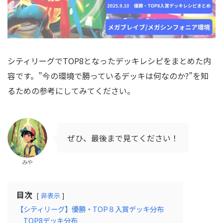
シティリーグでTOP8となったデッキレシピをまとめた内
容です。”今の環境で勝っているデッキは何なのか?”を知
るための参考にしてみてください。
ぜひ、最後まで見てください！
みや
目次
非表示
【シティリーグ】優勝・TOP８入賞デッキ分布
TOP8デッキ分布