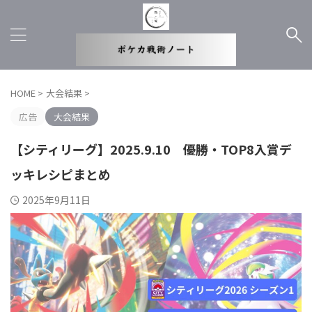
HOME
>
大会結果
>
広告
大会結果
【シティリーグ】2025.9.10 優勝・TOP8入賞デ
ッキレシピまとめ
2025年9月11日