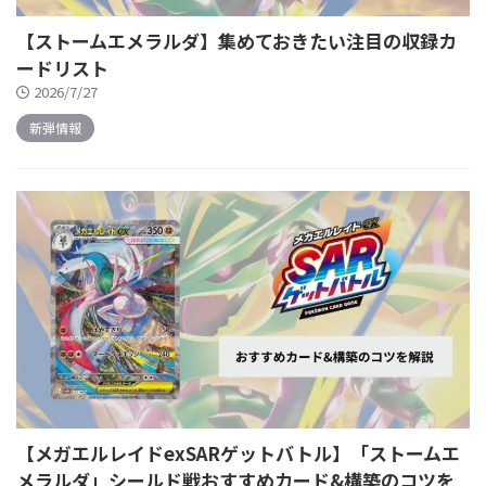
【ストームエメラルダ】集めておきたい注目の収録カ
ードリスト
2026/7/27
新弾情報
【メガエルレイドexSARゲットバトル】「ストームエ
メラルダ」シールド戦おすすめカード&構築のコツを