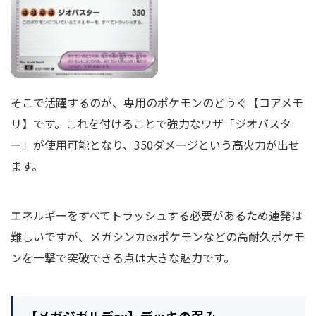
そこで活躍するのが、専用のポケモンのどうぐ【コアメモ
リ】です。これを付けることで強力なワザ「ジオバスタ
ー」が使用可能となり、350ダメージという高火力が出せ
ます。
エネルギーをすべてトラッシュする必要があるため連発は
難しいですが、メガシンカexポケモンなどの高耐久ポケモ
ンを一撃で突破できる点は大きな魅力です。