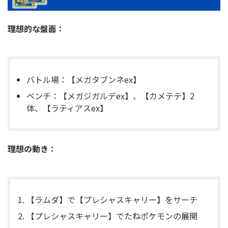
理想的な盤面：
バトル場：【メガタブンネex】
ベンチ：【メガジガルデex】、【カメテテ】2
体、【ラティアスex】
理想の動き：
【ラムダ】で【プレシャスキャリー】をサーチ
【プレシャスキャリー】でたねポケモンの展開