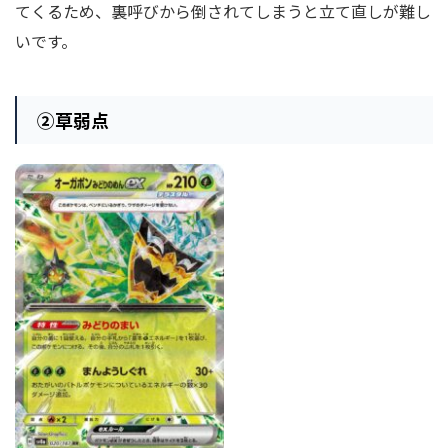
てくるため、裏呼びから倒されてしまうと立て直しが難し
いです。
②
草弱点