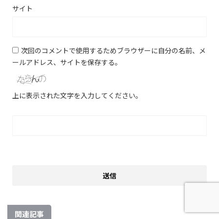
サイト
次回のコメントで使用するためブラウザーに自分の名前、メ
ールアドレス、サイトを保存する。
上に表示された文字を入力してください。
関連記事