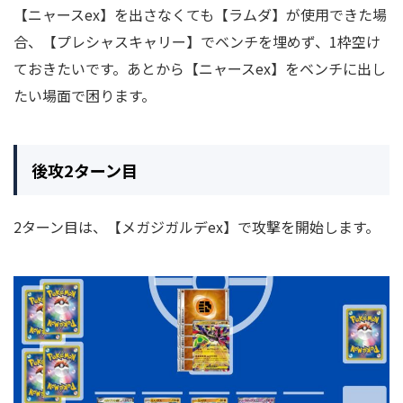
【ニャースex】を出さなくても【ラムダ】が使用できた場
合、【プレシャスキャリー】でベンチを埋めず、1枠空け
ておきたいです。あとから【ニャースex】をベンチに出し
たい場面で困ります。
後攻2ターン目
2ターン目は、【メガジガルデex】で攻撃を開始します。