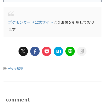
ポケモンカード公式サイト
より画像を引用しており
ます
-
デッキ解説
comment