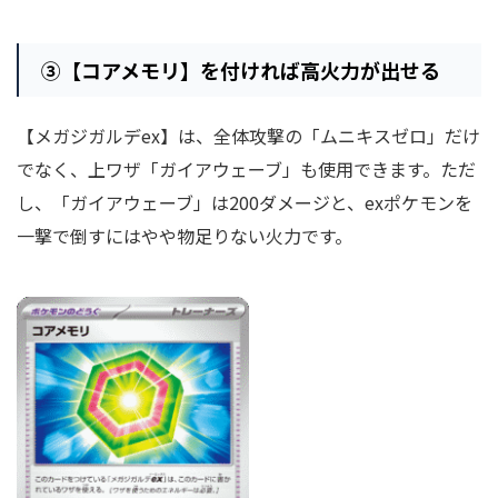
③
【コアメモリ】を付ければ高火力が出せる
【メガジガルデex】は、全体攻撃の「ムニキスゼロ」だけ
でなく、上ワザ「ガイアウェーブ」も使用できます。ただ
し、「ガイアウェーブ」は200ダメージと、exポケモンを
一撃で倒すにはやや物足りない火力です。