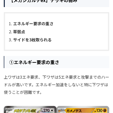
【メガジガルデex】デッキの弱み
エネルギー要求の重さ
草弱点
サイドを3枚取られる
①
エネルギー要求の重さ
上ワザは3エネ要求、下ワザは5エネ要求と攻撃までのハー
ドルが高いです。エネルギー加速をしないと特に下ワザは
使うことが困難です。