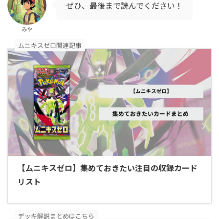
ぜひ、最後まで読んでください！
みや
ムニキスゼロ関連記事
【ムニキスゼロ】集めておきたい注目の収録カード
リスト
デッキ解説まとめはこちら