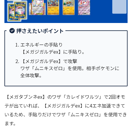
押さえたいポイント
エネルギーの手貼り
【メガジガルデex】に手貼り。
【メガジガルデex】で攻撃
ワザ「ムニキスゼロ」を使用。相手ポケモンに
全体攻撃。
【メガタブンネex】のワザ「カレイドワルツ」で2回オモ
テが出ていれば、【メガジガルデex】に4エネ加速できて
いるため、手貼りだけでワザ「ムニキスゼロ」を使用でき
ます。