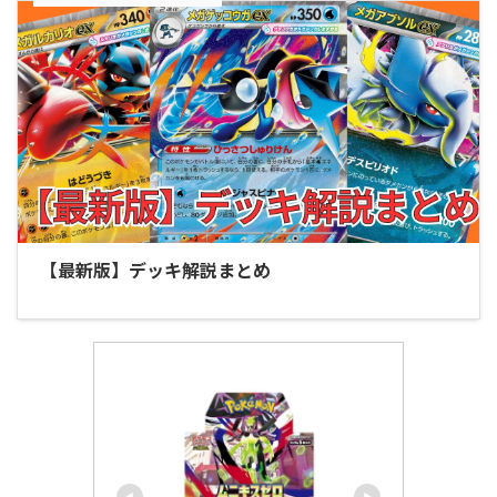
【最新版】デッキ解説まとめ