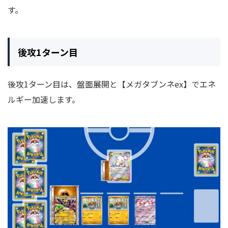
す。
後攻1ターン目
後攻1ターン目は、盤面展開と【メガタブンネex】でエネ
ルギー加速します。