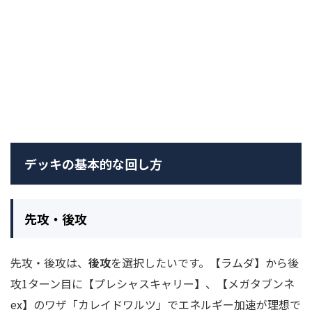
デッキの基本的な回し方
先攻・後攻
先攻・後攻は、
後攻
を選択したいです。【ラムダ】から後
攻1ターン目に【プレシャスキャリー】、【メガタブンネ
ex】のワザ「カレイドワルツ」でエネルギー加速が理想で