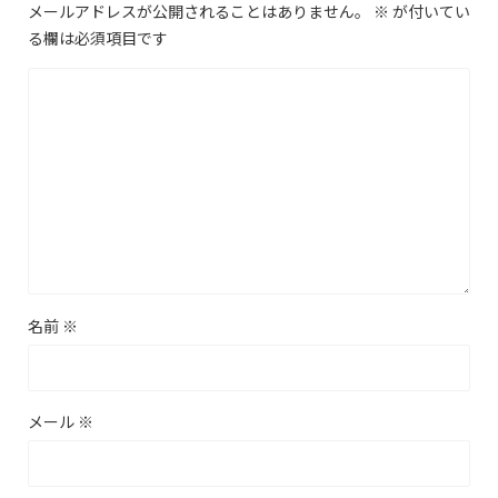
メールアドレスが公開されることはありません。
※
が付いてい
る欄は必須項目です
名前
※
メール
※