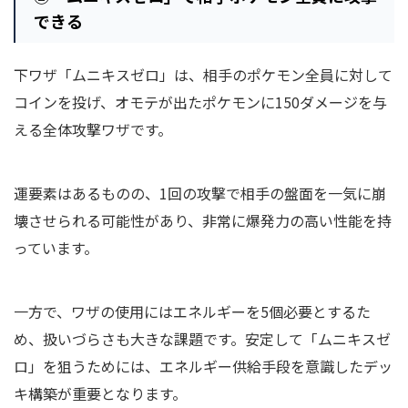
できる
下ワザ「ムニキスゼロ」は、相手のポケモン全員に対して
コインを投げ、オモテが出たポケモンに150ダメージを与
える全体攻撃ワザです。
運要素はあるものの、1回の攻撃で相手の盤面を一気に崩
壊させられる可能性があり、非常に爆発力の高い性能を持
っています。
一方で、ワザの使用にはエネルギーを5個必要とするた
め、扱いづらさも大きな課題です。安定して「ムニキスゼ
ロ」を狙うためには、エネルギー供給手段を意識したデッ
キ構築が重要となります。