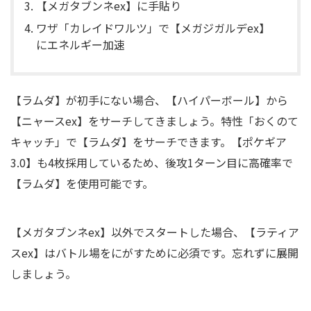
【メガタブンネex】に手貼り
ワザ「カレイドワルツ」で【メガジガルデex】
にエネルギー加速
【ラムダ】が初手にない場合、【ハイパーボール】から
【ニャースex】をサーチしてきましょう。特性「おくのて
キャッチ」で【ラムダ】をサーチできます。【ポケギア
3.0】も4枚採用しているため、後攻1ターン目に高確率で
【ラムダ】を使用可能です。
【メガタブンネex】以外でスタートした場合、【ラティア
スex】はバトル場をにがすために必須です。忘れずに展開
しましょう。