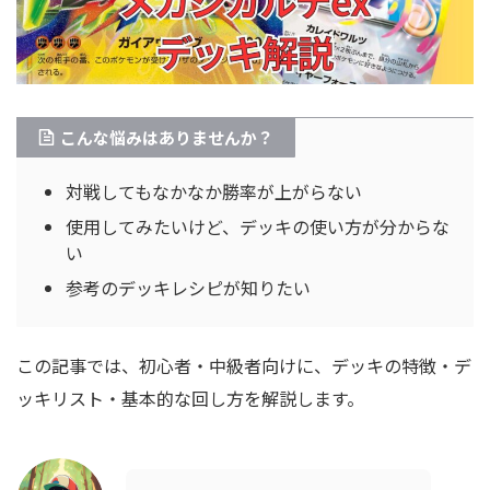
こんな悩みはありませんか？
対戦してもなかなか勝率が上がらない
使用してみたいけど、デッキの使い方が分からな
い
参考のデッキレシピが知りたい
この記事では、初心者・中級者向けに、デッキの特徴・デ
ッキリスト・基本的な回し方を解説します。