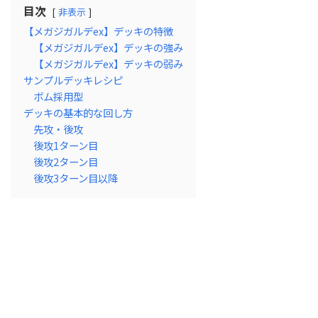
目次
非表示
【メガジガルデex】デッキの特徴
【メガジガルデex】デッキの強み
【メガジガルデex】デッキの弱み
サンプルデッキレシピ
ボム採用型
デッキの基本的な回し方
先攻・後攻
後攻1ターン目
後攻2ターン目
後攻3ターン目以降