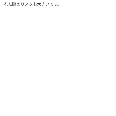
れた際のリスクも大きいです。