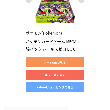
ポケモン(Pokemon)
ポケモンカードゲーム MEGA 拡
張パック ムニキスゼロ BOX
Amazonで見る
楽天市場で見る
Yahoo!ショッピングで見る