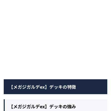
【メガジガルデex】デッキの特徴
【メガジガルデex】デッキの強み