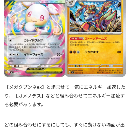
【メガタブンネex】と組ませて一気にエネルギー加速した
り、【ガメノデス】などと組み合わせてエネルギー加速す
る必要があります。
どの組み合わせにするにしても、すぐに動けない場面が出