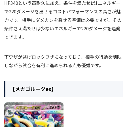
HP340という高耐久に加え、条件を満たせば1エネルギー
で220ダメージを出せるコストパフォーマンスの高さが魅
力です。相手にダメカンを乗せる準備は必要ですが、その
条件さえ満たせば少ないエネルギーで220ダメージを連発
できます。
下ワザが逃げロックワザになっており、相手の行動を制限
しながら試合を有利に進められる点も優秀です。
【メガゴルーグex】