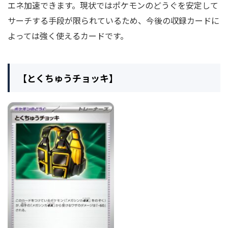
エネ加速できます。現状ではポケモンのどうぐを安定して
サーチする手段が限られているため、今後の収録カードに
よっては強く使えるカードです。
【とくちゅうチョッキ】