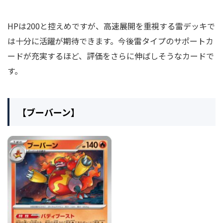
HPは200と控えめですが、高速展開を重視する雷デッキで
は十分に活躍が期待できます。今後雷タイプのサポートカ
ードが充実するほど、評価をさらに伸ばしそうなカードで
す。
【ブーバーン】