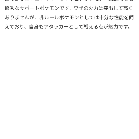
優秀なサポートポケモンです。ワザの火力は突出して高く
ありませんが、非ルールポケモンとしては十分な性能を備
えており、自身もアタッカーとして戦える点が魅力です。