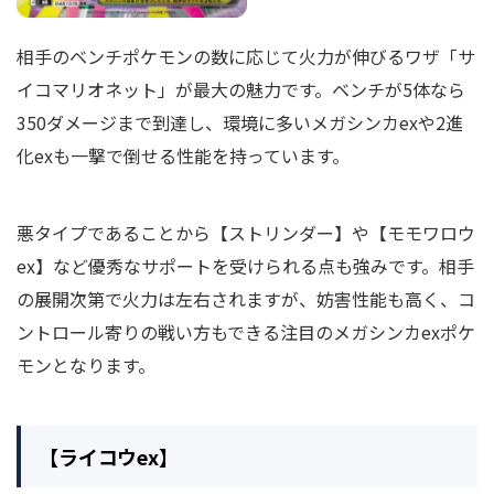
相手のベンチポケモンの数に応じて火力が伸びるワザ「サ
イコマリオネット」が最大の魅力です。ベンチが5体なら
350ダメージまで到達し、環境に多いメガシンカexや2進
化exも一撃で倒せる性能を持っています。
悪タイプであることから【ストリンダー】や【モモワロウ
ex】など優秀なサポートを受けられる点も強みです。相手
の展開次第で火力は左右されますが、妨害性能も高く、コ
ントロール寄りの戦い方もできる注目のメガシンカexポケ
モンとなります。
【ライコウex】