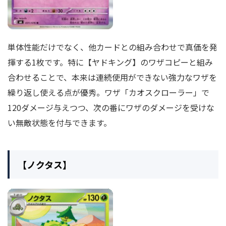
単体性能だけでなく、他カードとの組み合わせで真価を発
揮する1枚です。特に【ヤドキング】のワザコピーと組み
合わせることで、本来は連続使用ができない強力なワザを
繰り返し使える点が優秀。ワザ「カオスクローラー」で
120ダメージ与えつつ、次の番にワザのダメージを受けな
い無敵状態を付与できます。
【ノクタス】