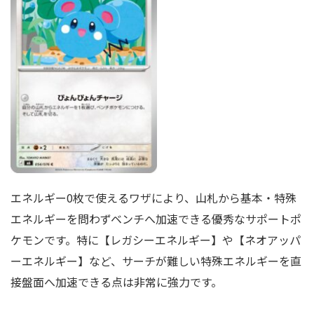
エネルギー0枚で使えるワザにより、山札から基本・特殊
エネルギーを問わずベンチへ加速できる優秀なサポートポ
ケモンです。特に【レガシーエネルギー】や【ネオアッパ
ーエネルギー】など、サーチが難しい特殊エネルギーを直
接盤面へ加速できる点は非常に強力です。