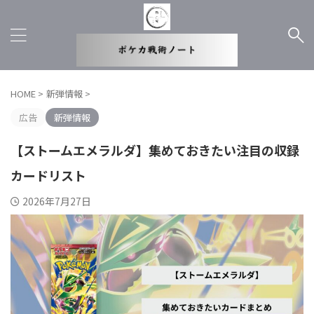
HOME
>
新弾情報
>
広告
新弾情報
【ストームエメラルダ】集めておきたい注目の収録
カードリスト
2026年7月27日