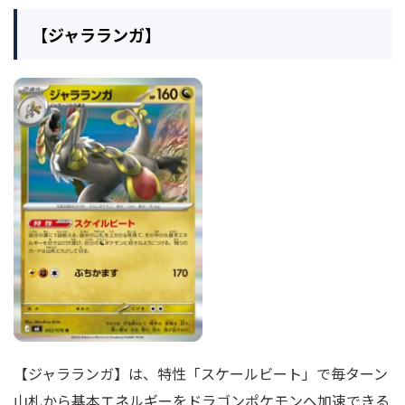
【ジャラランガ】
【ジャラランガ】は、特性「スケールビート」で毎ターン
山札から基本エネルギーをドラゴンポケモンへ加速できる