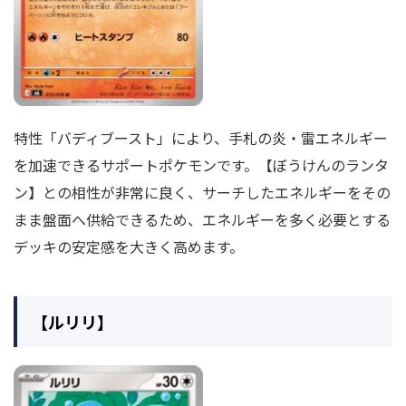
特性「バディブースト」により、手札の炎・雷エネルギー
を加速できるサポートポケモンです。【ぼうけんのランタ
ン】との相性が非常に良く、サーチしたエネルギーをその
まま盤面へ供給できるため、エネルギーを多く必要とする
デッキの安定感を大きく高めます。
【ルリリ】