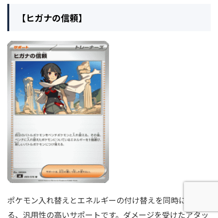
【ヒガナの信頼】
ポケモン入れ替えとエネルギーの付け替えを同時に行え
る、汎用性の高いサポートです。ダメージを受けたアタッ