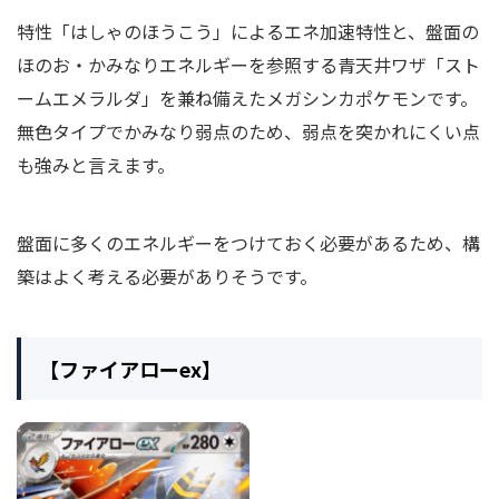
特性「はしゃのほうこう」によるエネ加速特性と、盤面の
ほのお・かみなりエネルギーを参照する青天井ワザ「スト
ームエメラルダ」を兼ね備えたメガシンカポケモンです。
無色タイプでかみなり弱点のため、弱点を突かれにくい点
も強みと言えます。
盤面に多くのエネルギーをつけておく必要があるため、構
築はよく考える必要がありそうです。
【ファイアローex】