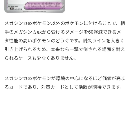
メガシンカexポケモン以外のポケモンに付けることで、相
手のメガシンカexから受けるダメージを60軽減できるメ
タ性能の高いポケモンのどうぐです。耐久ラインを大きく
引き上げられるため、本来なら一撃で倒される場面を耐え
られるケースも少なくありません。
メガシンカexポケモンが環境の中心になるほど価値が高ま
るカードであり、対策カードとして活躍が期待できます。