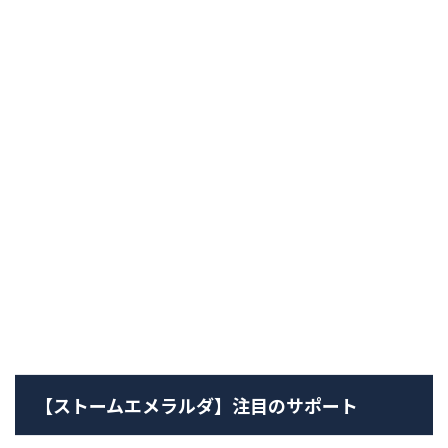
【ストームエメラルダ】注目のサポート