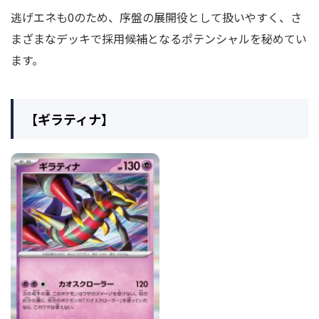
逃げエネも0のため、序盤の展開役として扱いやすく、さ
まざまなデッキで採用候補となるポテンシャルを秘めてい
ます。
【ギラティナ】