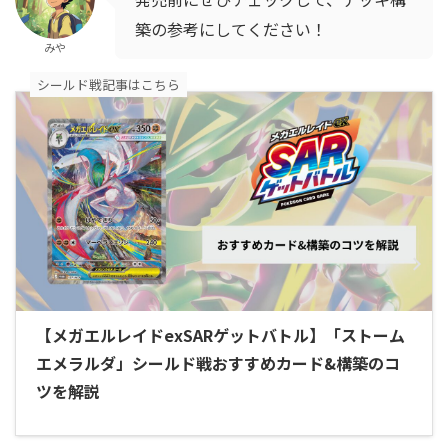
築の参考にしてください！
みや
シールド戦記事はこちら
【メガエルレイドexSARゲットバトル】「ストーム
エメラルダ」シールド戦おすすめカード&構築のコ
ツを解説