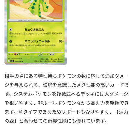
相手の場にある特性持ちポケモンの数に応じて追加ダメー
ジを与えられる、環境を意識したメタ性能の高いカードで
す。システムポケモンを複数並べるデッキには大ダメージ
を狙いやすく、非ルールポケモンながら高火力を発揮でき
ます。草タイプであるためサポートも受けやすく、【活力
の森】と合わせての奇襲性能にも優れています。