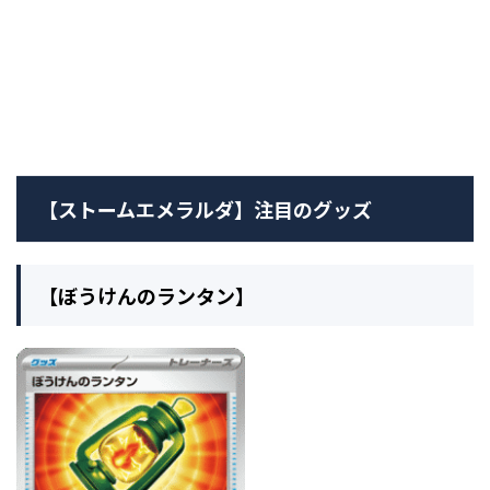
【ストームエメラルダ】注目のグッズ
【ぼうけんのランタン】