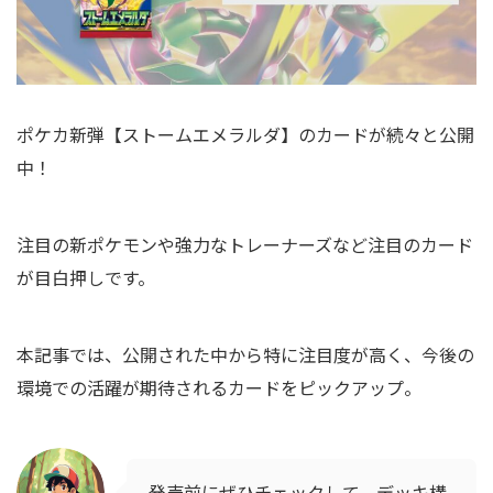
ポケカ新弾【ストームエメラルダ】のカードが続々と公開
中！
注目の新ポケモンや強力なトレーナーズなど注目のカード
が目白押しです。
本記事では、公開された中から特に注目度が高く、今後の
環境での活躍が期待されるカードをピックアップ。
発売前にぜひチェックして、デッキ構