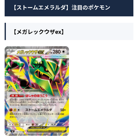
【ストームエメラルダ】注目のポケモン
【メガレックウザex】