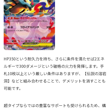
HP350という耐久力を持ち、さらに条件を満たせば2エネ
ルギーで300ダメージという破格の火力を発揮します。手
札10枚以上という厳しい条件はありますが、【伝説の溶岩
洞】などと組み合わせることで、デメリットを消すことも
可能です。
超タイプならではの豊富なサポートも受けられるため、構