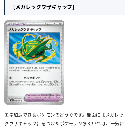
【メガレックウザキャップ】
エネ加速できるポケモンのどうぐです。盤面に【メガレッ
クウザキャップ】をつけたポケモンが多くいれば、一気に