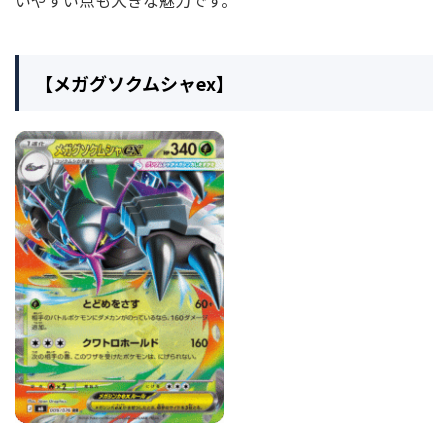
【メガグソクムシャex】