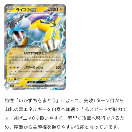
特性「いかずちをまとう」によって、先攻1ターン目から
山札の雷エネルギーを自身へ加速できるスピードが魅力で
す。逃げエネ0で扱いやすく、素早く攻撃へ移行できるた
め、序盤から主導権を握りやすい性能となっています。