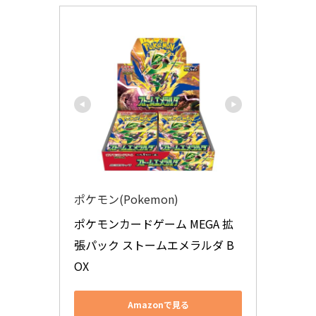
ポケモン(Pokemon)
ポケモンカードゲーム MEGA 拡
張パック ストームエメラルダ B
OX
Amazonで見る