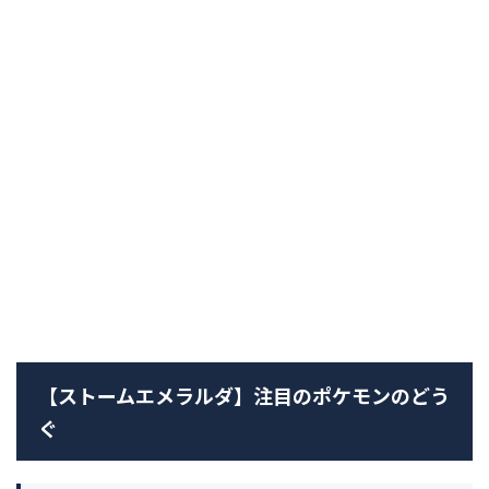
【ストームエメラルダ】注目のポケモンのどう
ぐ