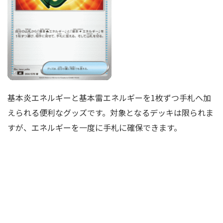
基本炎エネルギーと基本雷エネルギーを1枚ずつ手札へ加
えられる便利なグッズです。対象となるデッキは限られま
すが、エネルギーを一度に手札に確保できます。