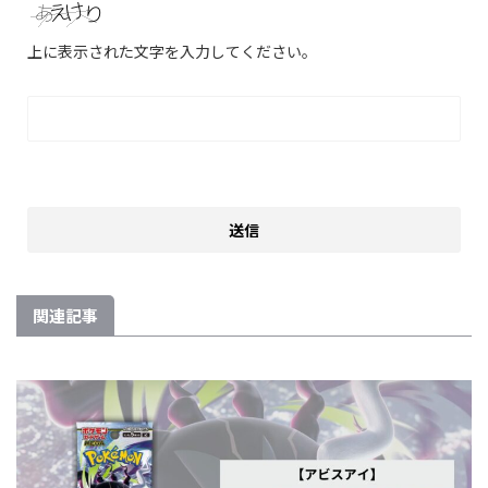
上に表示された文字を入力してください。
関連記事