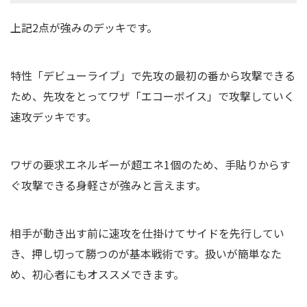
上記2点が強みのデッキです。
特性「デビューライブ」で先攻の最初の番から攻撃できる
ため、先攻をとってワザ「エコーボイス」で攻撃していく
速攻デッキです。
ワザの要求エネルギーが超エネ1個のため、手貼りからす
ぐ攻撃できる身軽さが強みと言えます。
相手が動き出す前に速攻を仕掛けてサイドを先行してい
き、押し切って勝つのが基本戦術です。扱いが簡単なた
め、初心者にもオススメできます。