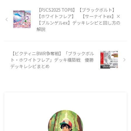
【PJCS2025 TOP8】【ブラックボルト】
【ホワイトフレア】 【サーナイトex】×
【ブルンゲルex】デッキレシピと回し方の
解説
【ビクティニBWR争奪戦】「ブラックボル
ト・ホワイトフレア」デッキ構築戦 優勝
デッキレシピまとめ