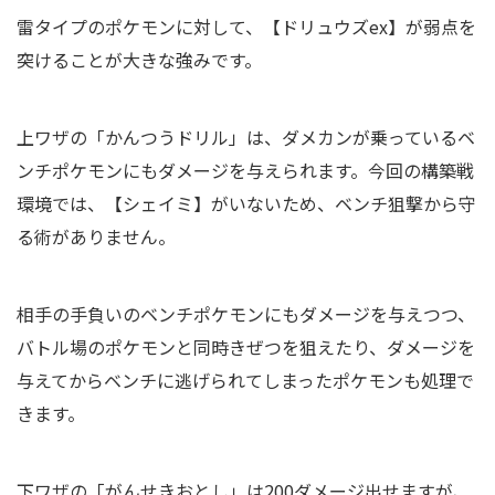
雷タイプのポケモンに対して、【ドリュウズex】が弱点を
突けることが大きな強みです。
上ワザの「かんつうドリル」は、ダメカンが乗っているベ
ンチポケモンにもダメージを与えられます。今回の構築戦
環境では、【シェイミ】がいないため、ベンチ狙撃から守
る術がありません。
相手の手負いのベンチポケモンにもダメージを与えつつ、
バトル場のポケモンと同時きぜつを狙えたり、ダメージを
与えてからベンチに逃げられてしまったポケモンも処理で
きます。
下ワザの「がんせきおとし」は200ダメージ出せますが、