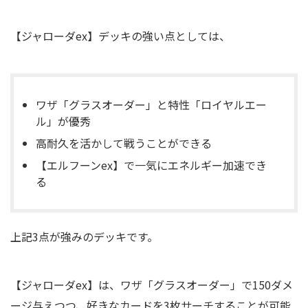
【ジャローダex】デッキの強い点としては、
ワザ「グラスオーダー」と特性「ロイヤルエー
ル」が優秀
高耐久を活かして戦うことができる
【エルフーンex】で一気にエネルギー加速でき
る
上記3点が強みのデッキです。
【ジャローダex】は、ワザ「グラスオーダー」で150ダメ
ージ与えつつ、好きなカードを3枚サーチすることが可能