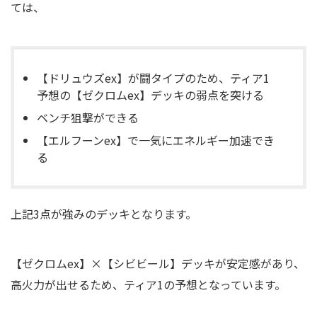
ては、
【ドリュウズex】が闘タイプのため、ティア1
予想の【ゼクロムex】デッキの弱点を突ける
ベンチ狙撃ができる
【エルフーンex】で一気にエネルギー加速でき
る
上記3点が強みのデッキとなります。
【ゼクロムex】×【シビビール】デッキが安定感があり、
高火力が出せるため、ティア1の予想となっています。