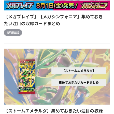
【メガブレイブ】【メガシンフォニア】集めておき
たい注目の収録カードまとめ
新弾情報
【ストームエメラルダ】集めておきたい注目の収録