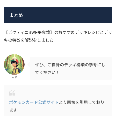
まとめ
【ビクティニBWR争奪戦】のおすすめデッキレシピとデッ
キの特徴を解説をしました。
ぜひ、ご自身のデッキ構築の参考にし
てください！
みや
ポケモンカード公式サイト
より画像を引用しており
ます