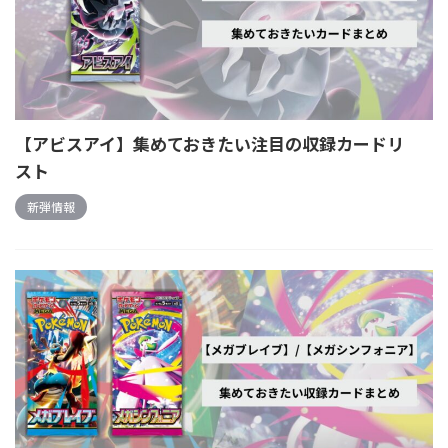
【アビスアイ】集めておきたい注目の収録カードリ
スト
新弾情報