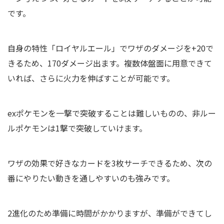
です。
自身の特性「ロイヤルエール」でワザのダメージを+20で
きるため、170ダメージ出ます。複数体盤面に用意できて
いれば、さらに火力を伸ばすことが可能です。
exポケモンを一撃で突破することは難しいものの、非ルー
ルポケモンは1撃で突破していけます。
ワザの効果で好きなカードを3枚サーチできるため、次の
番にやりたい動きを通しやすいのも強みです。
2進化のため準備に時間がかかりますが、準備ができてし