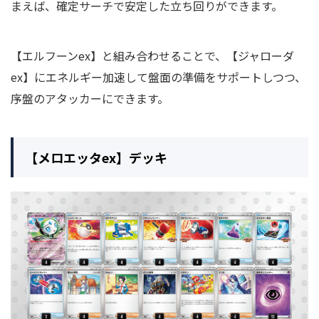
まえば、確定サーチで安定した立ち回りができます。
【エルフーンex】と組み合わせることで、【ジャローダ
ex】にエネルギー加速して盤面の準備をサポートしつつ、
序盤のアタッカーにできます。
【メロエッタex】デッキ