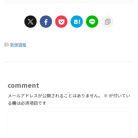
-
新弾情報
comment
メールアドレスが公開されることはありません。
※
が付いてい
る欄は必須項目です