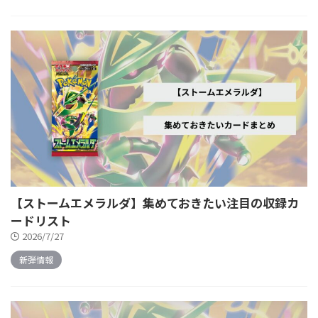
【ストームエメラルダ】集めておきたい注目の収録カ
ードリスト
2026/7/27
新弾情報