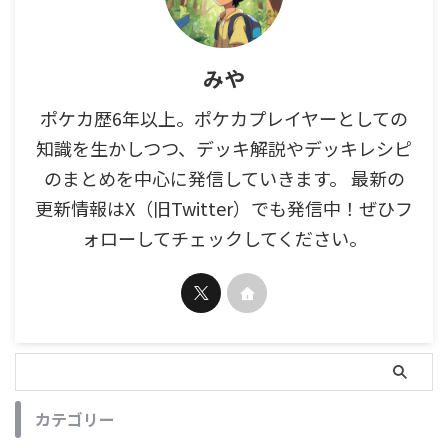
みや
ポケカ歴6年以上。ポケカプレイヤーとしての
知識を生かしつつ、デッキ解説やデッキレシピ
のまとめを中心に発信していきます。 最新の
更新情報はX（旧Twitter）でも発信中！ぜひフ
ォローしてチェックしてください。
カテゴリー