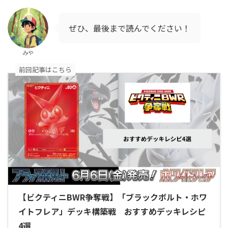
ぜひ、最後まで読んでください！
みや
前回記事はこちら
【ビクティニBWR争奪戦】「ブラックボルト・ホワ
イトフレア」デッキ構築戦 おすすめデッキレシピ
4選