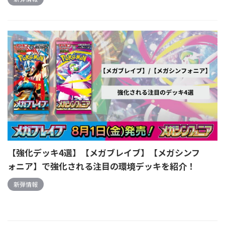
【強化デッキ4選】【メガブレイブ】【メガシンフ
ォニア】で強化される注目の環境デッキを紹介！
新弾情報