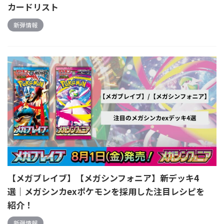
カードリスト
新弾情報
【メガブレイブ】【メガシンフォニア】新デッキ4
選｜メガシンカexポケモンを採用した注目レシピを
紹介！
新弾情報