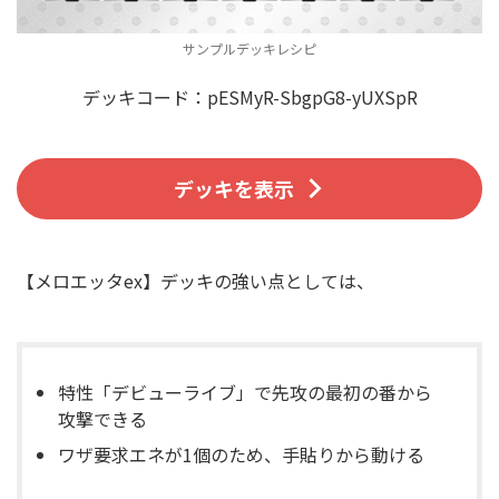
サンプルデッキレシピ
デッキコード：pESMyR-SbgpG8-yUXSpR
デッキを表示
【メロエッタex】デッキの強い点としては、
特性「デビューライブ」で先攻の最初の番から
攻撃できる
ワザ要求エネが1個のため、手貼りから動ける