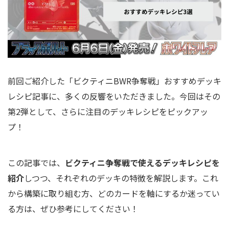
前回ご紹介した「ビクティニBWR争奪戦」おすすめデッキ
レシピ記事に、多くの反響をいただきました。今回はその
第2弾として、さらに注目のデッキレシピをピックアッ
プ！
この記事では、
ビクティニ争奪戦で使えるデッキレシピを
紹介
しつつ、それぞれのデッキの特徴を解説します。これ
から構築に取り組む方、どのカードを軸にするか迷ってい
る方は、ぜひ参考にしてください！