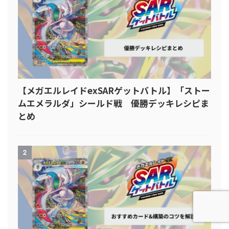
【メガエルレイドexSARゲットバトル】「ストー
ムエメラルダ」シールド戦 優勝デッキレシピま
とめ
2