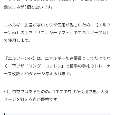
要求エネが3個と重いです。
エネルギー加速がないとワザ使用が難しいため、【エルフ
ーンex】の上ワザ「エナジーギフト」でエネルギー加速し
て使用します。
【エルフーンex】は、エネルギー加速要員としてだけでな
く、下ワザ「ワンダーコットン」で相手の手札のトレーナ
ーズ枚数×50ダメージ与えられます。
相手依存ではあるものの、1エネでワザが使用でき、大ダ
メージを狙える点が優秀です。