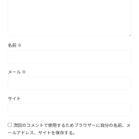
名前
※
メール
※
サイト
次回のコメントで使用するためブラウザーに自分の名前、メ
ールアドレス、サイトを保存する。