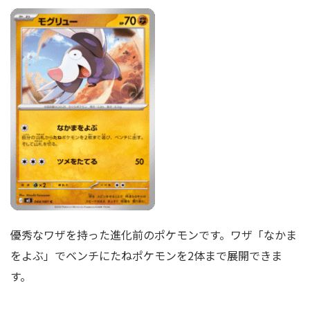
優秀なワザを持った進化前のポケモンです。ワザ「なかま
をよぶ」でベンチにたねポケモンを2体まで展開できま
す。