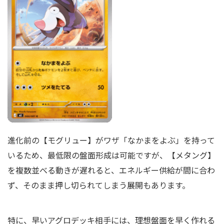
進化前の【モグリュー】がワザ「なかまをよぶ」を持って
いるため、最低限の盤面形成は可能ですが、【メタング】
を複数並べる動きが遅れると、エネルギー供給が間に合わ
ず、そのまま押し切られてしまう展開もあります。
特に、早いアグロデッキ相手には、理想盤面を早く作れる