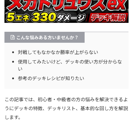
こんな悩みある方いませんか？
対戦してもなかなか勝率が上がらない
使用してみたいけど、デッキの使い方が分からな
い
参考のデッキレシピが知りたい
この記事では、初心者・中級者の方の悩みを解決できるよ
うにデッキの特徴、デッキリスト、基本的な回し方を解説
します。