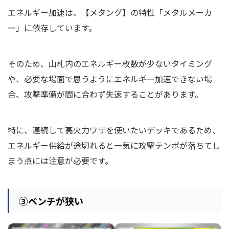
エネルギー加速は、【メタング】の特性「メタルメーカ
ー」に依存しています。
そのため、山札内のエネルギー枚数が少ないタイミング
や、必要な場面で思うようにエネルギー加速できない場
合、攻撃準備が間に合わず失速することがあります。
特に、連続して高火力ワザを使いたいデッキであるため、
エネルギー供給が途切れると一気に攻撃テンポが落ちてし
まう点には注意が必要です。
③ベンチが狭い