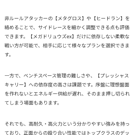
非ルールアタッカーの【メタグロス】や【ヒードラン】を
絡めることで、サイドレースを細かく調整できる点も評価
できます。【メガドリュウズex】だけに依存しない柔軟な
戦い方が可能で、相手に応じて様々なプランを選択できま
す。
一方で、ベンチスペース管理の難しさや、【プレッシャス
キャリー】への依存度の高さは課題です。序盤に理想盤面
を作れないとエネルギー供給が遅れ、そのまま押し切られ
てしまう場面もあります。
それでも、高耐久・高火力という分かりやすい強みを持っ
ており、正面からの殴り合い性能ではトップクラスのデッ