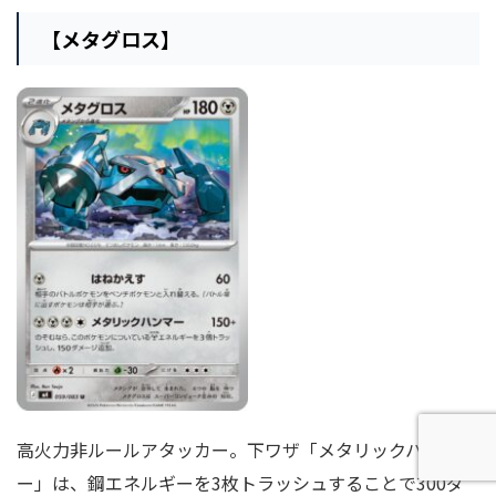
【メタグロス】
高火力非ルールアタッカー。下ワザ「メタリックハンマ
ー」は、鋼エネルギーを3枚トラッシュすることで300ダ