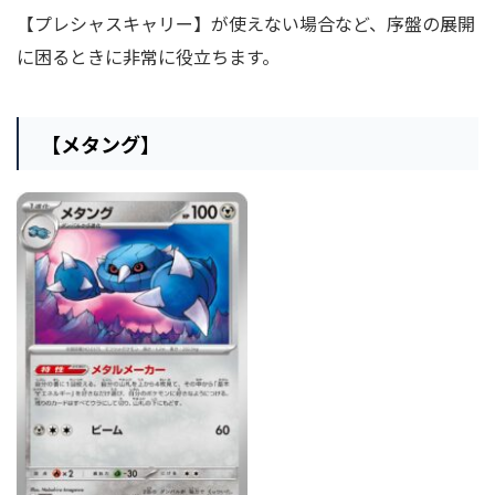
【プレシャスキャリー】が使えない場合など、序盤の展開
に困るときに非常に役立ちます。
【メタング】