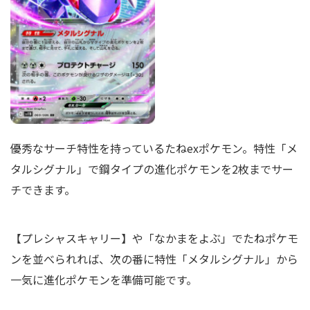
優秀なサーチ特性を持っているたねexポケモン。特性「メ
タルシグナル」で鋼タイプの進化ポケモンを2枚までサー
チできます。
【プレシャスキャリー】や「なかまをよぶ」でたねポケモ
ンを並べられれば、次の番に特性「メタルシグナル」から
一気に進化ポケモンを準備可能です。