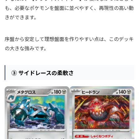
も、必要なポケモンを盤面に並べやすく、再現性の高い動
きができます。
序盤から安定して理想盤面を作りやすい点は、このデッキ
の大きな強みです。
③ サイドレースの柔軟さ