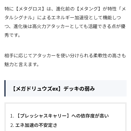
特に【メタグロス】は、進化前の【メタング】が特性「メ
タルシグナル」によるエネルギー加速役として機能しつ
つ、進化後は高火力アタッカーとしても活躍できる点が優
秀です。
相手に応じてアタッカーを使い分けられる柔軟性の高さも
魅力と言えます。
【メガドリュウズex】デッキの弱み
【プレッシャスキャリー】への依存度が高い
エネ加速の不安定さ