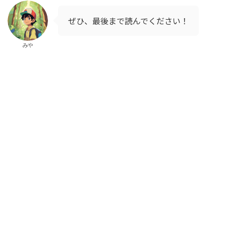
ぜひ、最後まで読んでください！
みや