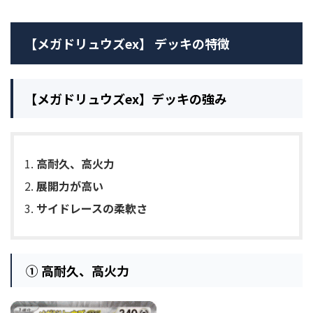
【メガドリュウズex】 デッキの特徴
【メガドリュウズex】デッキの強み
高耐久、高火力
展開力が高い
サイドレースの柔軟さ
① 高耐久、高火力