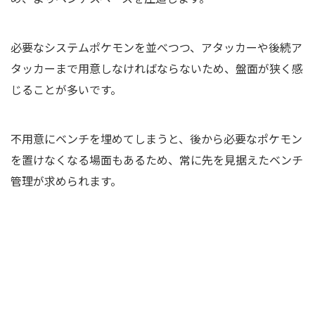
必要なシステムポケモンを並べつつ、アタッカーや後続ア
タッカーまで用意しなければならないため、盤面が狭く感
じることが多いです。
不用意にベンチを埋めてしまうと、後から必要なポケモン
を置けなくなる場面もあるため、常に先を見据えたベンチ
管理が求められます。