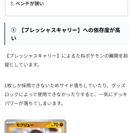
ベンチが狭い
① 【プレッシャスキャリー】への依存度が高
い
【プレッシャスキャリー】によるたねポケモンの展開を前
提としています。
1枚しか採用できないためサイド落ちしていたり、グッズ
ロックによって使用できなかったりすると、一気にデッキ
パワーが落ちてしまいます。