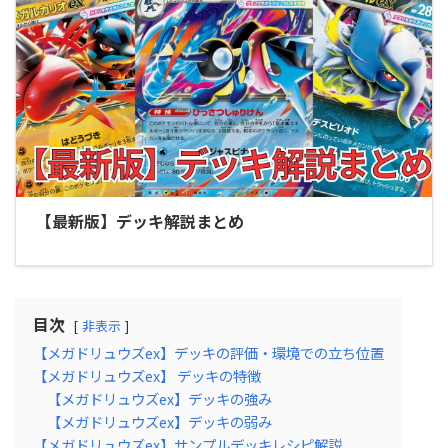
【最新版】デッキ解説まとめ
目次
非表示
【メガドリュウズex】デッキの評価・環境での立ち位置
【メガドリュウズex】 デッキの特徴
【メガドリュウズex】デッキの強み
【メガドリュウズex】デッキの弱み
【メガドリュウズex】サンプルデッキレシピ解説