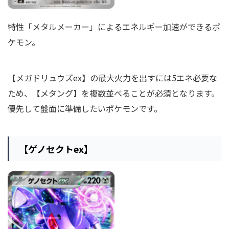
特性「メタルメーカー」によるエネルギー加速ができるポ
ケモン。
【メガドリュウズex】の最大火力を出すには5エネ必要な
ため、【メタング】を複数並べることが必須となります。
優先して盤面に準備したいポケモンです。
【ゲノセクトex】