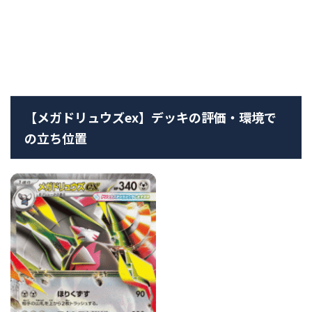
【メガドリュウズex】デッキの評価・環境で
の立ち位置