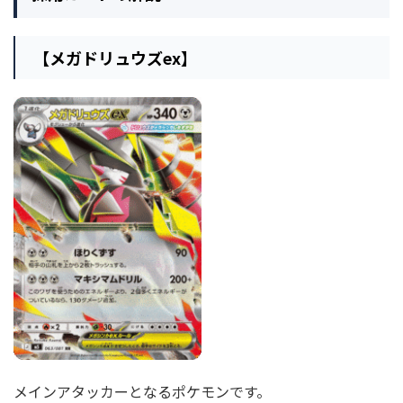
【メガドリュウズex】
メインアタッカーとなるポケモンです。