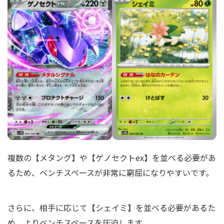
複数の【メタング】や【ゲノセクトex】を並べる必要があ
るため、ベンチスペースが非常に窮屈になりやすいです。
さらに、相手に応じて【シェイミ】を並べる必要があるた
め、よりベンチスペースを圧迫します。