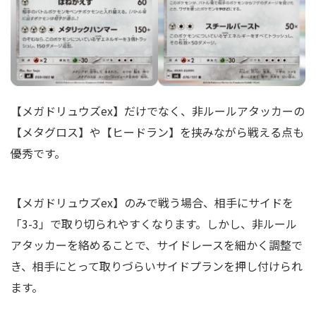
【メガドリュウズex】だけでなく、非ルールアタッカーの
【メタグロス】や【ヒードラン】を挟みながら戦える点も
優秀です。
【メガドリュウズex】のみで戦う場合、相手にサイドを
「3-3」で取り切られやすくなります。しかし、非ルール
アタッカーを絡めることで、サイドレースを細かく調整で
き、相手にとって取りづらいサイドプランを押し付けられ
ます。