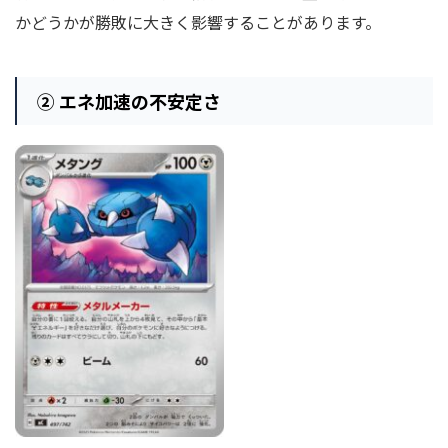
かどうかが勝敗に大きく影響することがあります。
② エネ加速の不安定さ