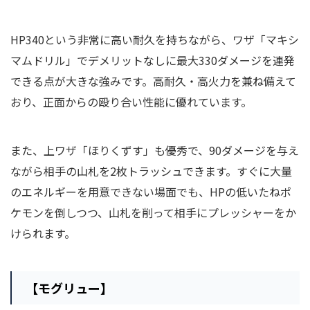
HP340という非常に高い耐久を持ちながら、ワザ「マキシ
マムドリル」でデメリットなしに最大330ダメージを連発
できる点が大きな強みです。高耐久・高火力を兼ね備えて
おり、正面からの殴り合い性能に優れています。
また、上ワザ「ほりくずす」も優秀で、90ダメージを与え
ながら相手の山札を2枚トラッシュできます。すぐに大量
のエネルギーを用意できない場面でも、HPの低いたねポ
ケモンを倒しつつ、山札を削って相手にプレッシャーをか
けられます。
【モグリュー】