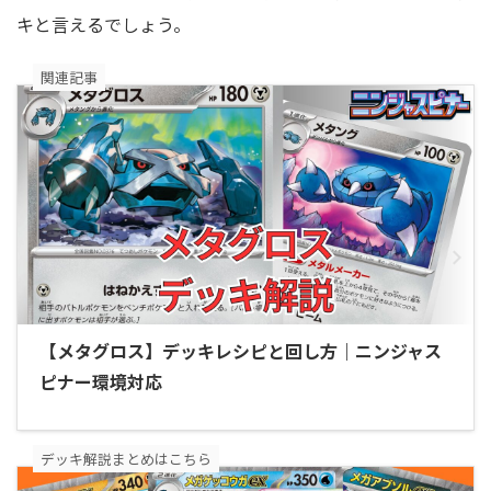
キと言えるでしょう。
関連記事
【メタグロス】デッキレシピと回し方｜ニンジャス
ピナー環境対応
デッキ解説まとめはこちら