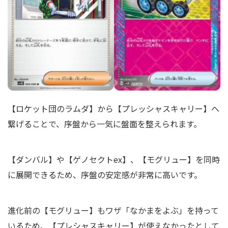
【ロケット団のラムダ】から【プレッシャスキャリー】へ
繋げることで、序盤から一気に盤面を整えられます。
【ダンバル】や【ゲノセクトex】、【モグリュー】を同時
に展開できるため、序盤の安定感が非常に高いです。
進化前の【モグリュー】もワザ「なかまをよぶ」を持って
いるため、【プレシャスキャリー】が使えなかったとして