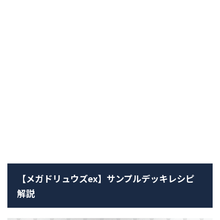
【メガドリュウズex】サンプルデッキレシピ
解説