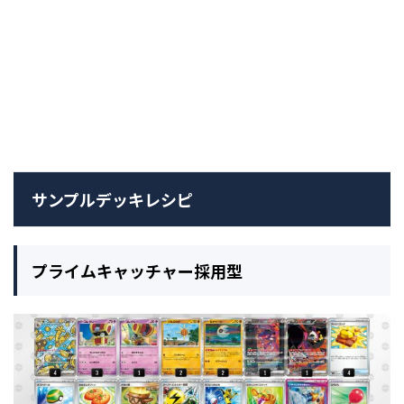
サンプルデッキレシピ
プライムキャッチャー採用型