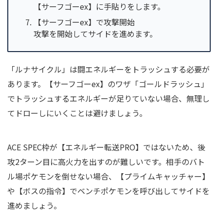
【サーフゴーex】に手貼りをします。
【サーフゴーex】で攻撃開始
攻撃を開始してサイドを進めます。
「ルナサイクル」は闘エネルギーをトラッシュする必要が
あります。【サーフゴーex】のワザ「ゴールドラッシュ」
でトラッシュするエネルギーが足りていない場合、無理し
てドローしにいくことは避けましょう。
ACE SPEC枠が【エネルギー転送PRO】ではないため、後
攻2ターン目に高火力を出すのが難しいです。相手のバト
ル場ポケモンを倒せない場合、【プライムキャッチャー】
や【ボスの指令】でベンチポケモンを呼び出してサイドを
進めましょう。