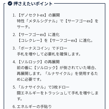
押さえたいポイント
【ゲノセクトex】の展開
特性「メタルシグナル」で【サーフゴーex】を
サーチ。
【サーフゴーex】に進化
【コレクレー】を【サーフゴーex】に進化。
「ボーナスコイン」でドロー
手札を増やして必要札を確保します。
【ソルロック】の再展開
前の番に【ソルロック】が倒されていた場合、
再展開します。「ルナサイクル」を使用するた
めに必要です。
「ルナサイクル」で3枚ドロー
闘エネルギーをトラッシュして手札を増やしま
す。
エネルギーの手貼り