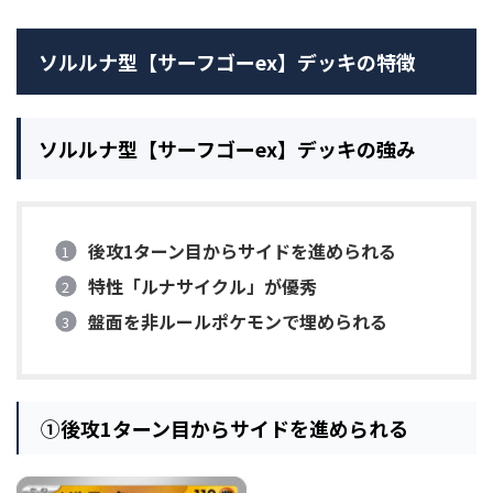
ソルルナ型【サーフゴーex】デッキの特徴
ソルルナ型【サーフゴーex】デッキの強み
後攻1ターン目からサイドを進められる
特性「ルナサイクル」が優秀
盤面を非ルールポケモンで埋められる
①
後攻1ターン目からサイドを進められる