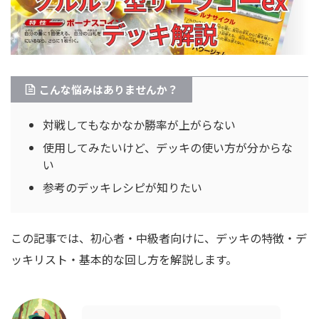
こんな悩みはありませんか？
対戦してもなかなか勝率が上がらない
使用してみたいけど、デッキの使い方が分からな
い
参考のデッキレシピが知りたい
この記事では、初心者・中級者向けに、デッキの特徴・デ
ッキリスト・基本的な回し方を解説します。