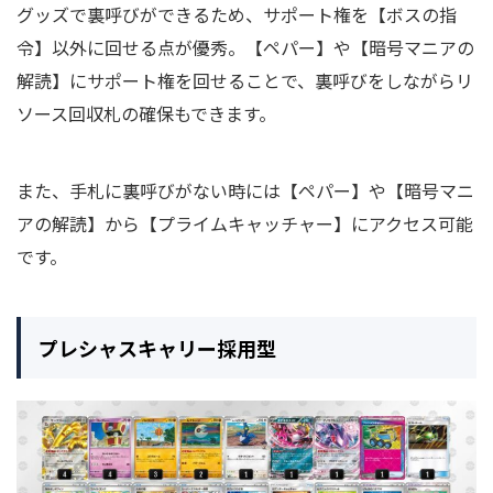
グッズで裏呼びができるため、サポート権を【ボスの指
令】以外に回せる点が優秀。【ペパー】や【暗号マニアの
解読】にサポート権を回せることで、裏呼びをしながらリ
ソース回収札の確保もできます。
また、手札に裏呼びがない時には【ペパー】や【暗号マニ
アの解読】から【プライムキャッチャー】にアクセス可能
です。
プレシャスキャリー採用型