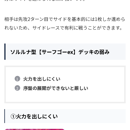
相手は先攻2ターン目でサイドを基本的には1枚しか進めら
れないため、サイドレースで有利に戦うことができます。
ソルルナ型【サーフゴーex】デッキの弱み
火力を出しにくい
序盤の展開ができないと厳しい
①
火力を出しにくい