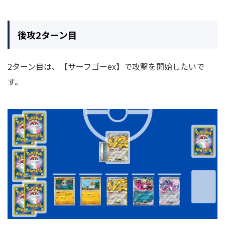
後攻2ターン目
2ターン目は、【サーフゴーex】で攻撃を開始したいで
す。