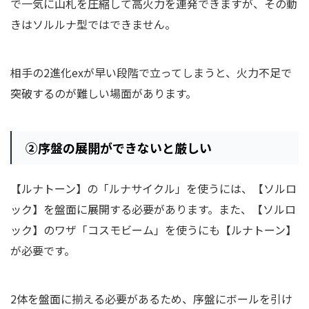
で一気に山札を圧縮して高火力を連発できますが、その動
きはソルルナ型ではできません。
相手の2進化exが早い段階で立ってしまうと、火力不足で
突破するのが難しい場面があります。
②
序盤の展開ができないと厳しい
【ルナトーン】の「ルナサイクル」を使うには、【ソルロ
ック】を盤面に展開する必要があります。また、【ソルロ
ック】のワザ「コスモビーム」を使うにも【ルナトーン】
が必要です。
2体を盤面に揃える必要があるため、序盤にボールを引け