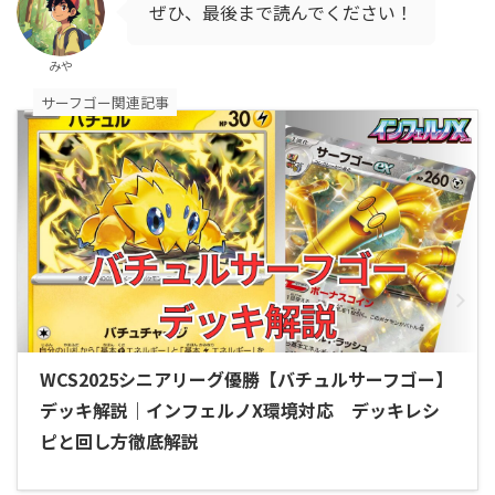
ぜひ、最後まで読んでください！
みや
サーフゴー関連記事
WCS2025シニアリーグ優勝【バチュルサーフゴー】
デッキ解説｜インフェルノX環境対応 デッキレシ
ピと回し方徹底解説