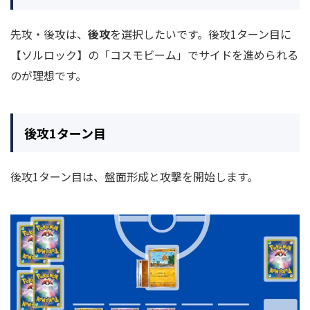
先攻・後攻は、
後攻
を選択したいです。後攻1ターン目に
【ソルロック】の「コスモビーム」でサイドを進められる
のが理想です。
後攻1ターン目
後攻1ターン目は、盤面形成と攻撃を開始します。