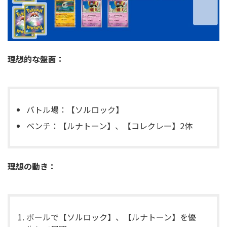
理想的な盤面：
バトル場：【ソルロック】
ベンチ：【ルナトーン】、【コレクレー】2体
理想の動き：
ボールで【ソルロック】、【ルナトーン】を優