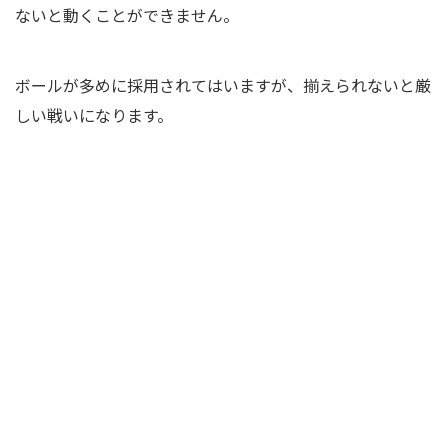
ないと動くことができません。
ボールが多めに採用されてはいますが、揃えられないと厳
しい戦いになります。