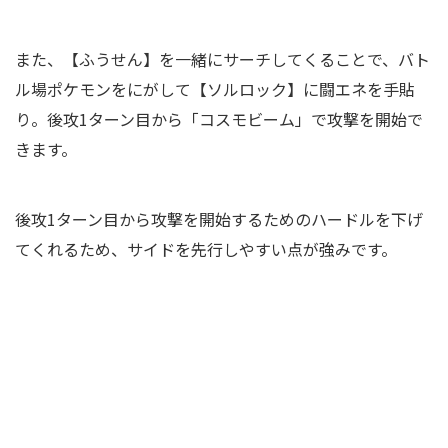
また、【ふうせん】を一緒にサーチしてくることで、バト
ル場ポケモンをにがして【ソルロック】に闘エネを手貼
り。後攻1ターン目から「コスモビーム」で攻撃を開始で
きます。
後攻1ターン目から攻撃を開始するためのハードルを下げ
てくれるため、サイドを先行しやすい点が強みです。