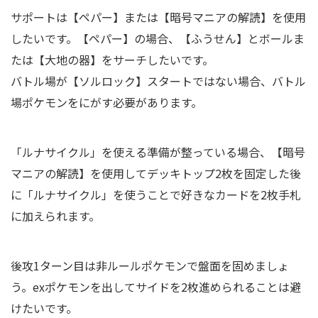
サポートは【ペパー】または【暗号マニアの解読】を使用
したいです。【ペパー】の場合、【ふうせん】とボールま
たは【大地の器】をサーチしたいです。
バトル場が【ソルロック】スタートではない場合、バトル
場ポケモンをにがす必要があります。
「ルナサイクル」を使える準備が整っている場合、【暗号
マニアの解読】を使用してデッキトップ2枚を固定した後
に「ルナサイクル」を使うことで好きなカードを2枚手札
に加えられます。
後攻1ターン目は非ルールポケモンで盤面を固めましょ
う。exポケモンを出してサイドを2枚進められることは避
けたいです。