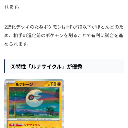
れます。
2進化デッキのたねポケモンはHPが70以下がほとんどのた
め、相手の進化前のポケモンを削ることで有利に試合を進
められます。
②
特性「ルナサイクル」が優秀