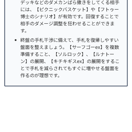
デッキなどのダメカンばら撒きをしてくる相手
には、【ピクニックバスケット】や【フトゥー
博士のシナリオ】が有効です。回復することで
相手のダメージ調整を狂わせることができま
す。
終盤の手札干渉に備えて、手札を復帰しやすい
盤面を整えましょう。【サーフゴーex】を複数
準備すること、【ソルロック】、【ルナトー
ン】の展開、【キチキギスex】の展開をするこ
とで手札を減らされてもすぐに増やせる盤面を
作るのが理想です。