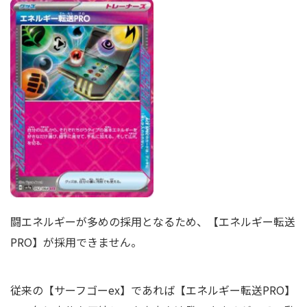
闘エネルギーが多めの採用となるため、【エネルギー転送
PRO】が採用できません。
従来の【サーフゴーex】であれば【エネルギー転送PRO】