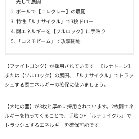
先して展開
ボールで【コレクレー】の展開
特性「ルナサイクル」で3枚ドロー
闘エネルギーを【ソルロック】に手貼り
「コスモビーム」で攻撃開始
【ファイトゴング】が採用されています。【ルナトーン】
または【ソルロック】の展開、「ルナサイクル」でトラッ
シュする闘エネルギーの確保に使いましょう。
【大地の器】が3枚と厚めに採用されています。2枚闘エネ
ルギーを持ってくることで、手貼り+「ルナサイクル」で
トラッシュするエネルギーを確保可能です。