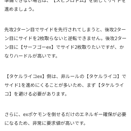
準備できない場合は、【スピンロトム】を倒してサイドを
進めましょう。
先攻2ターン目でサイドを先行されてしまうと、後攻2ター
ン目にサイドを2枚取らないと逆転できません。後攻2ター
ン目に【サーフゴーex】でサイド2枚取りたいですが、か
なりハードルが高いです。
【タケルライコex】側は、非ルールの【タケルライコ】で
サイド1を進めにくることが多いため、まず【タケルライ
コ】を避ける必要があります。
さらに、exポケモンを倒せるだけのエネルギー確保が必要
になるため、非常に要求値が高いです。