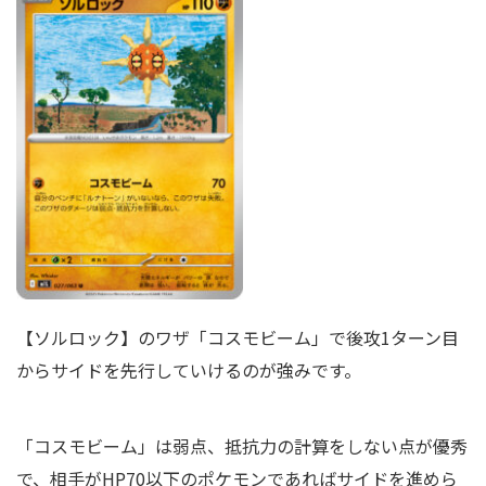
【ソルロック】のワザ「コスモビーム」で後攻1ターン目
からサイドを先行していけるのが強みです。
「コスモビーム」は弱点、抵抗力の計算をしない点が優秀
で、相手がHP70以下のポケモンであればサイドを進めら