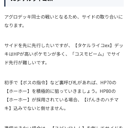
アグロデッキ同士の戦いとなるため、サイドの取り合いに
なります。
サイドを先に先行したいですが、【タケルライコex】デッ
キはHPが高いポケモンが多く、「コスモビーム」でサイ
ド先行が難しいです。
初手で【ボスの指令】など裏呼び札があれば、HP70の
【ホーホー】を積極的に狙っていきましょう。HP80の
【ホーホー】が採用されている場合、【げんきのハチマ
キ】込みでないと倒せません。