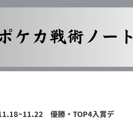
1.18~11.22 優勝・TOP4入賞デ