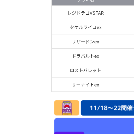
レジドラゴVSTAR
タケルライコex
リザードンex
ドラパルトex
ロストバレット
サーナイトex