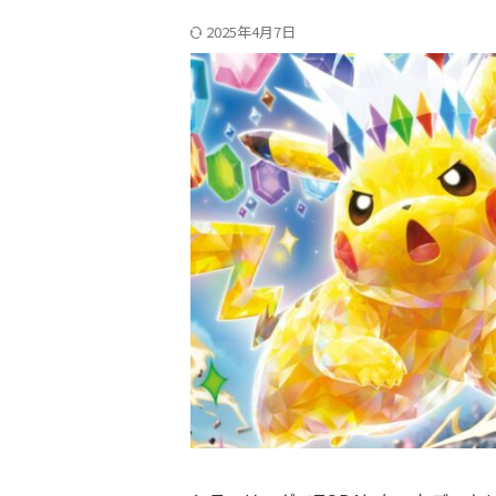
2025年4月7日