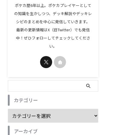
ポケカ歴6年以上。ポケカプレイヤーとして
の知識を生かしつつ、デッキ解説やデッキレ
シピのまとめを中心に発信していきます。
最新の更新情報はX（旧Twitter）でも発信
中！ぜひフォローしてチェックしてくださ
い。
カテゴリー
アーカイブ