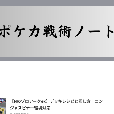
【Nのゾロアークex】デッキレシピと回し方｜ニン
ジャスピナー環境対応