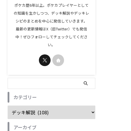
ポケカ歴6年以上。ポケカプレイヤーとして
の知識を生かしつつ、デッキ解説やデッキレ
シピのまとめを中心に発信していきます。
最新の更新情報はX（旧Twitter）でも発信
中！ぜひフォローしてチェックしてくださ
い。
カテゴリー
アーカイブ