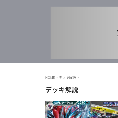
HOME
>
デッキ解説
>
デッキ解説