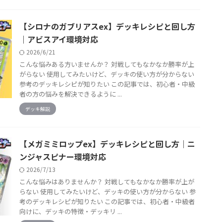
【シロナのガブリアスex】デッキレシピと回し方
｜アビスアイ環境対応
2026/6/21
こんな悩みある方いませんか？ 対戦してもなかなか勝率が上
がらない 使用してみたいけど、デッキの使い方が分からない
参考のデッキレシピが知りたい この記事では、初心者・中級
者の方の悩みを解決できるように ...
デッキ解説
【メガミミロップex】デッキレシピと回し方｜ニ
ンジャスピナー環境対応
2026/7/13
こんな悩みはありませんか？ 対戦してもなかなか勝率が上が
らない 使用してみたいけど、デッキの使い方が分からない 参
考のデッキレシピが知りたい この記事では、初心者・中級者
向けに、デッキの特徴・デッキリ ...