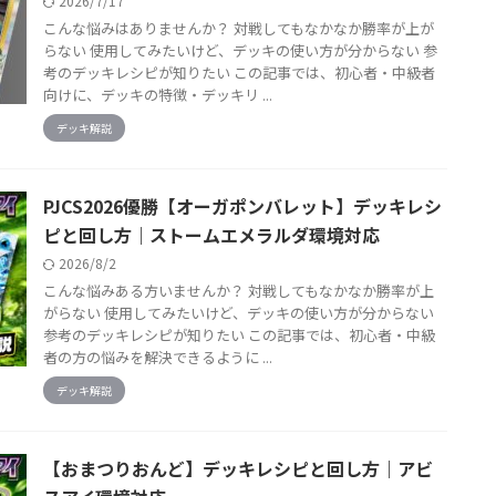
2026/7/17
こんな悩みはありませんか？ 対戦してもなかなか勝率が上が
らない 使用してみたいけど、デッキの使い方が分からない 参
考のデッキレシピが知りたい この記事では、初心者・中級者
向けに、デッキの特徴・デッキリ ...
デッキ解説
PJCS2026優勝【オーガポンバレット】デッキレシ
ピと回し方｜ストームエメラルダ環境対応
2026/8/2
こんな悩みある方いませんか？ 対戦してもなかなか勝率が上
がらない 使用してみたいけど、デッキの使い方が分からない
参考のデッキレシピが知りたい この記事では、初心者・中級
者の方の悩みを解決できるように ...
デッキ解説
【おまつりおんど】デッキレシピと回し方｜アビ