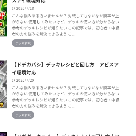
スアイ環境対応
2026/7/18
こんな悩みある方いませんか？ 対戦してもなかなか勝率が上
がらない 使用してみたいけど、デッキの使い方が分からない
参考のデッキレシピが知りたい この記事では、初心者・中級
者の方の悩みを解決できるように ...
デッキ解説
【ドデカバシ】デッキレシピと回し方｜アビスア
イ環境対応
2026/7/29
こんな悩みある方いませんか？ 対戦してもなかなか勝率が上
がらない 使用してみたいけど、デッキの使い方が分からない
参考のデッキレシピが知りたい この記事では、初心者・中級
者の方の悩みを解決できるように ...
デッキ解説