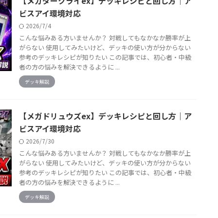
【メガダークライex】デッキレシピと回し方｜ア
ビスアイ環境対応
2026/7/4
こんな悩みある方いませんか？ 対戦してもなかなか勝率が上
がらない 使用してみたいけど、デッキの使い方が分からない
参考のデッキレシピが知りたい この記事では、初心者・中級
者の方の悩みを解決できるように ...
デッキ解説
【メガドリュウズex】デッキレシピと回し方｜ア
ビスアイ環境対応
2026/7/30
こんな悩みある方いませんか？ 対戦してもなかなか勝率が上
がらない 使用してみたいけど、デッキの使い方が分からない
参考のデッキレシピが知りたい この記事では、初心者・中級
者の方の悩みを解決できるように ...
デッキ解説