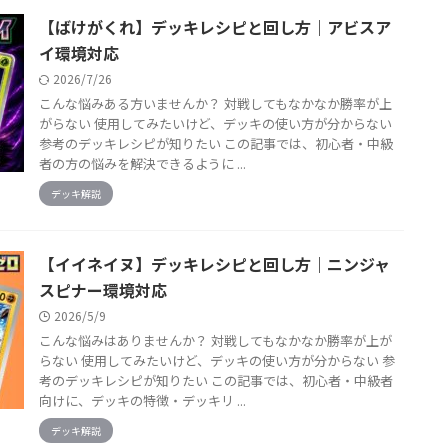
【ばけがくれ】デッキレシピと回し方｜アビスア
イ環境対応
2026/7/26
こんな悩みある方いませんか？ 対戦してもなかなか勝率が上
がらない 使用してみたいけど、デッキの使い方が分からない
参考のデッキレシピが知りたい この記事では、初心者・中級
者の方の悩みを解決できるように ...
デッキ解説
【イイネイヌ】デッキレシピと回し方｜ニンジャ
スピナー環境対応
2026/5/9
こんな悩みはありませんか？ 対戦してもなかなか勝率が上が
らない 使用してみたいけど、デッキの使い方が分からない 参
考のデッキレシピが知りたい この記事では、初心者・中級者
向けに、デッキの特徴・デッキリ ...
デッキ解説