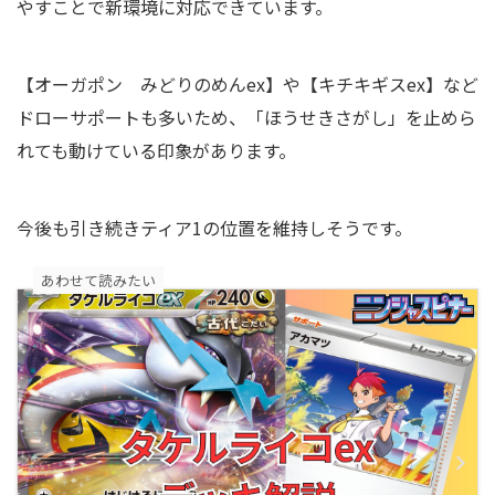
やすことで新環境に対応できています。
【オーガポン みどりのめんex】や【キチキギスex】など
ドローサポートも多いため、「ほうせきさがし」を止めら
れても動けている印象があります。
今後も引き続きティア1の位置を維持しそうです。
あわせて読みたい