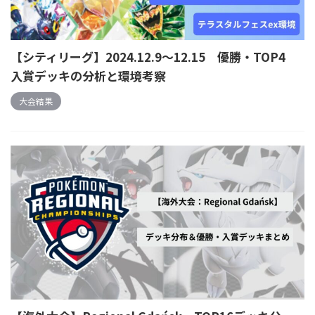
【シティリーグ】2024.12.9～12.15 優勝・TOP4
入賞デッキの分析と環境考察
大会結果