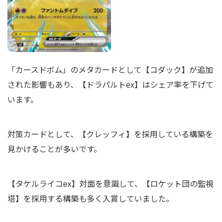
「カースドボム」のメタカードとして【コダック】が追加
された影響もあり、【ドラパルトex】はシェア率を下げて
います。
対策カードとして、【クレッフィ】を採用している構築を
見かけることが多いです。
【タケルライコex】対面を意識して、【ロケット団の監視
塔】を採用する構築も多く入賞していました。