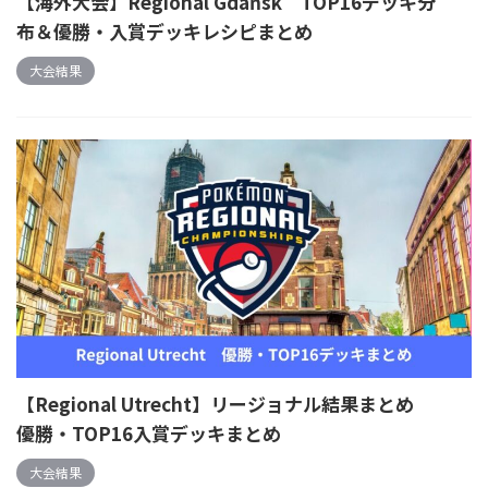
【海外大会】Regional Gdańsk TOP16デッキ分
布＆優勝・入賞デッキレシピまとめ
大会結果
【Regional Utrecht】リージョナル結果まとめ
優勝・TOP16入賞デッキまとめ
大会結果