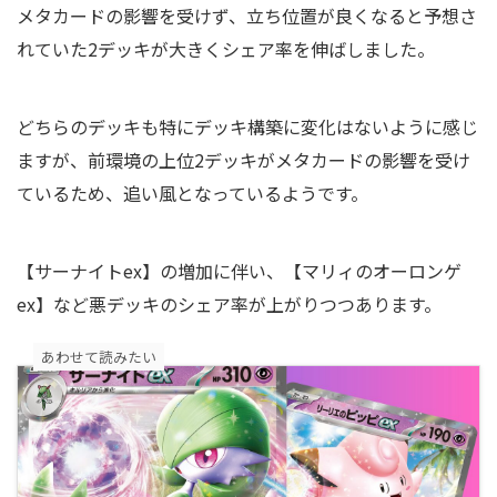
メタカードの影響を受けず、立ち位置が良くなると予想さ
れていた2デッキが大きくシェア率を伸ばしました。
どちらのデッキも特にデッキ構築に変化はないように感じ
ますが、前環境の上位2デッキがメタカードの影響を受け
ているため、追い風となっているようです。
【サーナイトex】の増加に伴い、【マリィのオーロンゲ
ex】など悪デッキのシェア率が上がりつつあります。
あわせて読みたい