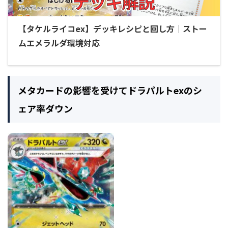
【タケルライコex】デッキレシピと回し方｜ストー
ムエメラルダ環境対応
メタカードの影響を受けてドラパルトexのシ
ェア率ダウン