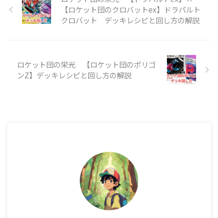
【ロケット団のクロバットex】ドラパルト
クロバット デッキレシピと回し方の解説
ロケット団の栄光 【ロケット団のポリゴ
ンZ】デッキレシピと回し方の解説