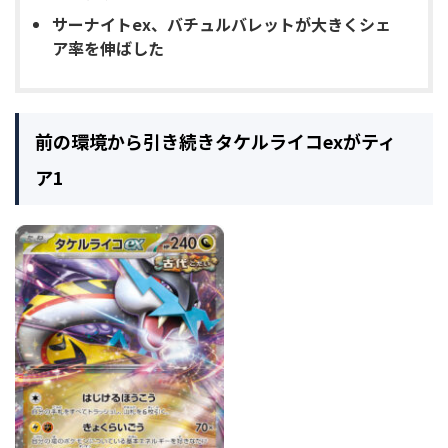
サーナイトex、バチュルバレットが大きくシェ
ア率を伸ばした
前の環境から引き続きタケルライコexがティ
ア1