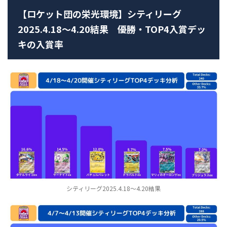
【ロケット団の栄光環境】シティリーグ
2025.4.18～4.20結果 優勝・TOP4入賞デッ
キの入賞率
シティリーグ2025.4.18～4.20結果