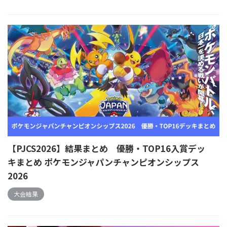
【PJCS2026】結果まとめ 優勝・TOP16入賞デッ
キまとめ ポケモンジャパンチャンピオンシップス
2026
大会結果