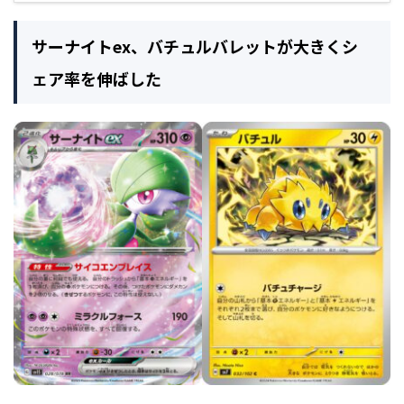
サーナイトex、バチュルバレットが大きくシ
ェア率を伸ばした