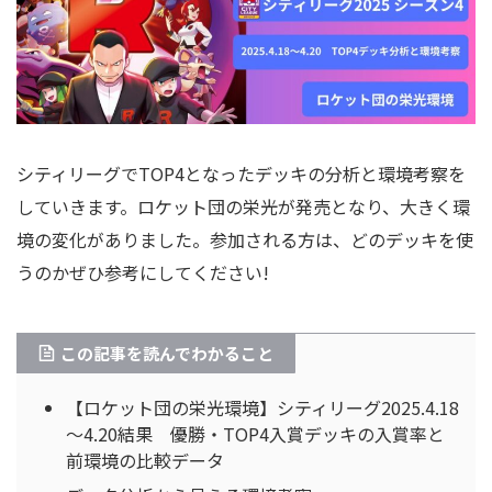
シティリーグでTOP4となったデッキの分析と環境考察を
していきます。ロケット団の栄光が発売となり、大きく環
境の変化がありました。参加される方は、どのデッキを使
うのかぜひ参考にしてください!
この記事を読んでわかること
【ロケット団の栄光環境】シティリーグ2025.4.18
～4.20結果 優勝・TOP4入賞デッキの入賞率と
前環境の比較データ