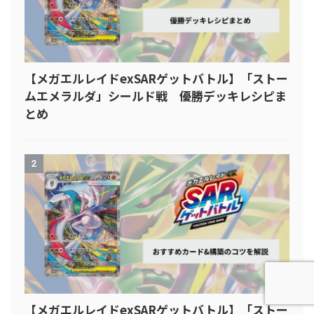
【メガエルレイドexSARゲットバトル】「ストー
ムエメラルダ」シールド戦 優勝デッキレシピま
とめ
2
【メガエルレイドexSARゲットバトル】「ストー