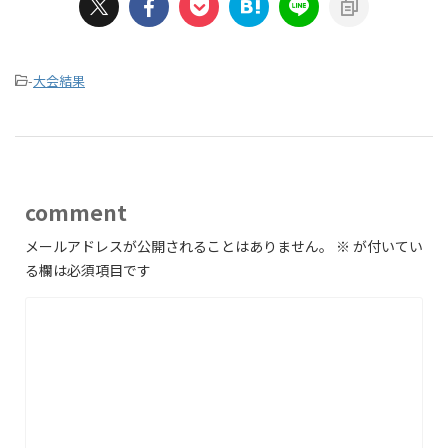
-
大会結果
comment
メールアドレスが公開されることはありません。
※
が付いてい
る欄は必須項目です