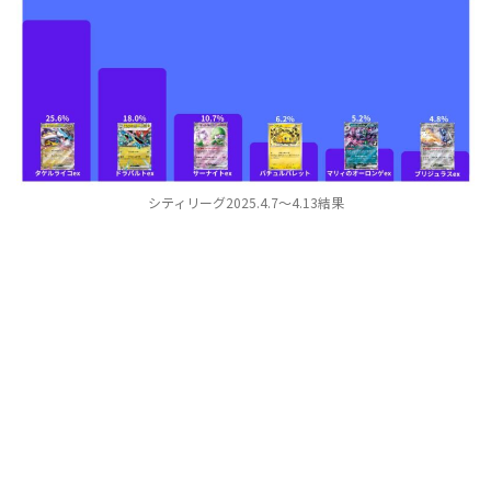
シティリーグ2025.4.7～4.13結果