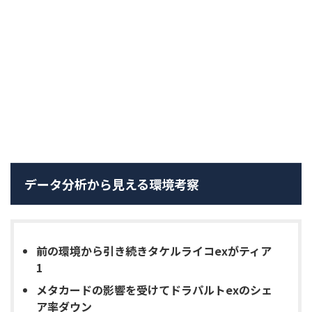
データ分析から見える環境考察
前の環境から引き続きタケルライコexがティア
1
メタカードの影響を受けてドラパルトexのシェ
ア率ダウン