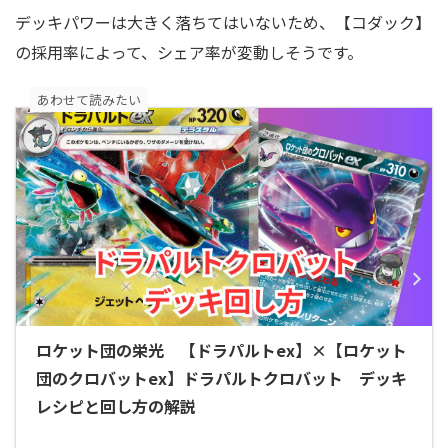
デッキパワーは大きく落ちてはいないため、【コダック】
の採用率によって、シェア率が変動しそうです。
あわせて読みたい
ロケット団の栄光 【ドラパルトex】×【ロケット
団のクロバットex】ドラパルトクロバット デッキ
レシピと回し方の解説