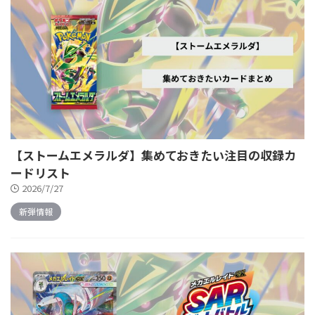
【ストームエメラルダ】集めておきたい注目の収録カ
ードリスト
2026/7/27
新弾情報