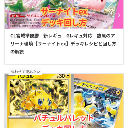
CL宮城準優勝 新レギュ Gレギュ対応 熱風のア
リーナ環境【サーナイトex】デッキレシピと回し方
の解説
あわせて読みたい