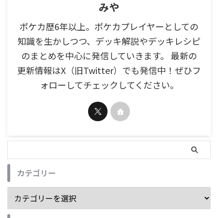
みや
ポケカ歴6年以上。ポケカプレイヤーとしての
知識を生かしつつ、デッキ解説やデッキレシピ
のまとめを中心に発信していきます。 最新の
更新情報はX（旧Twitter）でも発信中！ぜひフ
ォローしてチェックしてください。
カテゴリー