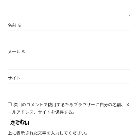
名前
※
メール
※
サイト
次回のコメントで使用するためブラウザーに自分の名前、メ
ールアドレス、サイトを保存する。
上に表示された文字を入力してください。