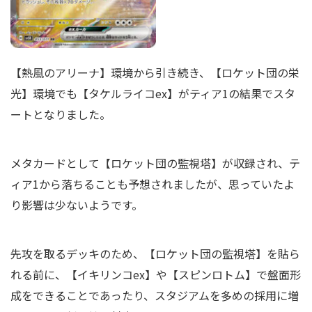
【熱風のアリーナ】環境から引き続き、【ロケット団の栄
光】環境でも【タケルライコex】がティア1の結果でスタ
ートとなりました。
メタカードとして【ロケット団の監視塔】が収録され、テ
ィア1から落ちることも予想されましたが、思っていたよ
り影響は少ないようです。
先攻を取るデッキのため、【ロケット団の監視塔】を貼ら
れる前に、【イキリンコex】や【スピンロトム】で盤面形
成をできることであったり、スタジアムを多めの採用に増