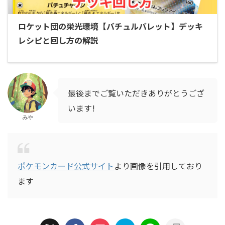
ロケット団の栄光環境【バチュルバレット】デッキ
レシピと回し方の解説
最後までご覧いただきありがとうござ
います!
みや
ポケモンカード公式サイト
より画像を引用しており
ます