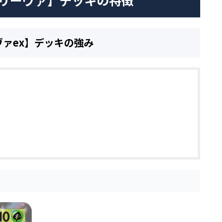
オリーヴァ】デッキの特徴
ヴァex】デッキの強み