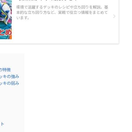
環境で活躍するデッキのレシピや立ち回りを解説。基
本的な立ち回り方など、実戦で役立つ情報をまとめて
います。
の特徴
デッキの強み
デッキの弱み
ント