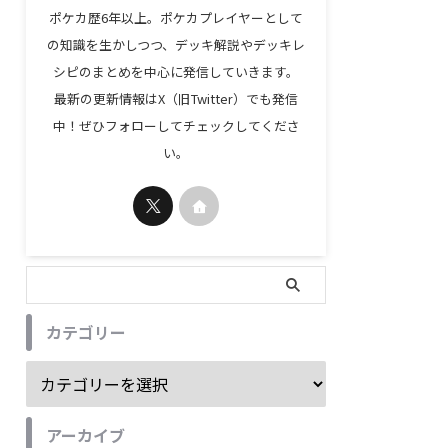
ポケカ歴6年以上。ポケカプレイヤーとして
の知識を生かしつつ、デッキ解説やデッキレ
シピのまとめを中心に発信していきます。
最新の更新情報はX（旧Twitter）でも発信
中！ぜひフォローしてチェックしてくださ
い。
カテゴリー
アーカイブ