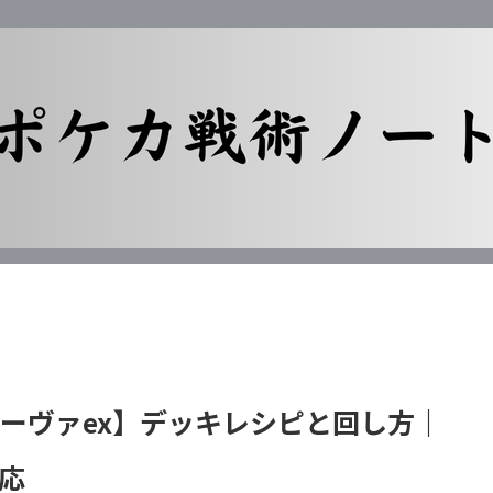
リーヴァex】デッキレシピと回し方｜
応