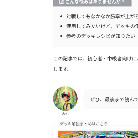
こんな悩みはありませんか？
対戦してもなかなか勝率が上が
使用してみたいけど、デッキの
参考のデッキレシピが知りたい
この記事では、初心者・中級者向けに
します。
ぜひ、最後まで読ん
みや
デッキ解説まとめはこちら