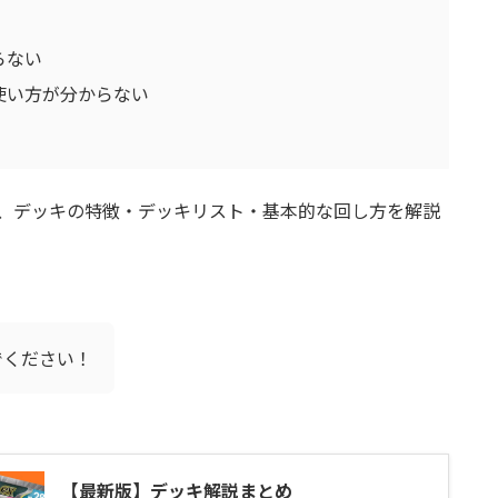
らない
使い方が分からない
、デッキの特徴・デッキリスト・基本的な回し方を解説
でください！
【最新版】デッキ解説まとめ