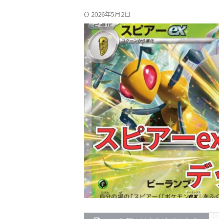
2026年5月2日