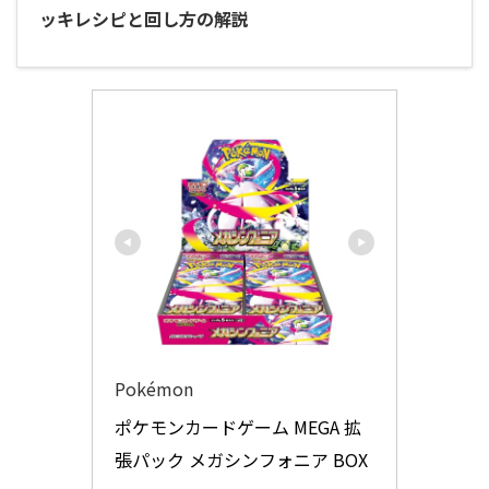
ッキレシピと回し方の解説
Pokémon
ポケモンカードゲーム MEGA 拡
張パック メガシンフォニア BOX