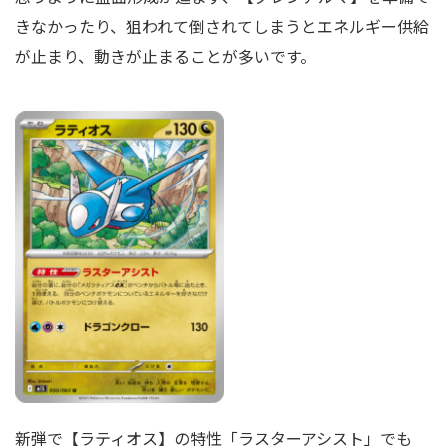
きなかったり、狙われて倒されてしまうとエネルギー供給
が止まり、動きが止まることが多いです。
新弾で【ラティオス】の特性「ラスターアシスト」でも