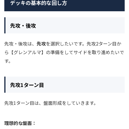
デッキの基本的な回し方
先攻・後攻
先攻・後攻は、
先攻
を選択したいです。先攻2ターン目か
ら【グレンアルマ】の準備をしてサイドを取り進めたいで
す。
先攻1ターン目
先攻1ターン目は、盤面形成をしていきます。
理想的な盤面：