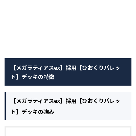
【メガラティアスex】採用【ひおくりバレッ
ト】デッキの特徴
【メガラティアスex】採用【ひおくりバレッ
ト】デッキの強み