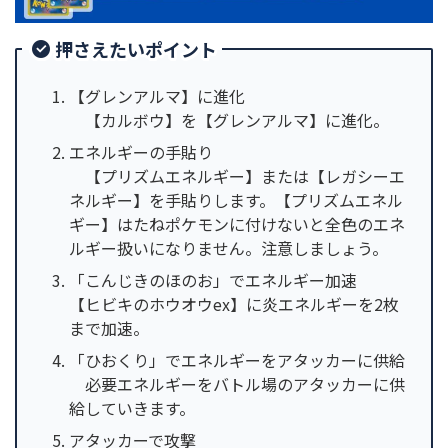
押さえたいポイント
【グレンアルマ】に進化
【カルボウ】を【グレンアルマ】に進化。
エネルギーの手貼り
【プリズムエネルギー】または【レガシーエ
ネルギー】を手貼りします。【プリズムエネル
ギー】はたねポケモンに付けないと全色のエネ
ルギー扱いになりません。注意しましょう。
「こんじきのほのお」でエネルギー加速
【ヒビキのホウオウex】に炎エネルギーを2枚
まで加速。
「ひおくり」でエネルギーをアタッカーに供給
必要エネルギーをバトル場のアタッカーに供
給していきます。
アタッカーで攻撃