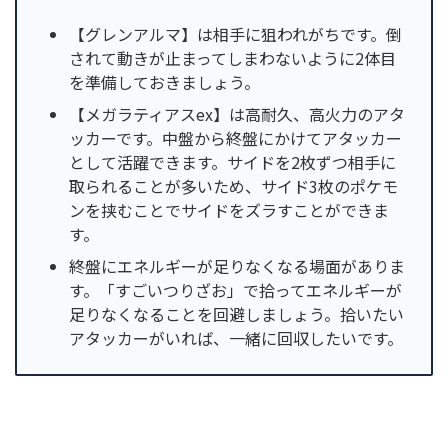
【グレンアルマ】は相手に狙われがちです。倒
されて動きが止まってしまわないように2体目
を準備しておきましょう。
【メガラティアスex】は高耐久、高火力のアタ
ッカーです。中盤から終盤にかけてアタッカー
として活躍できます。サイドを2枚ずつ相手に
取られることが多いため、サイド3枚のポケモ
ンを挟むことでサイドをズラすことができま
す。
終盤にエネルギーが足りなくなる場面がありま
す。「すごいつりざお」で拾ってエネルギーが
足りなくなることを回避しましょう。拾いたい
アタッカーがいれば、一緒に回収したいです。