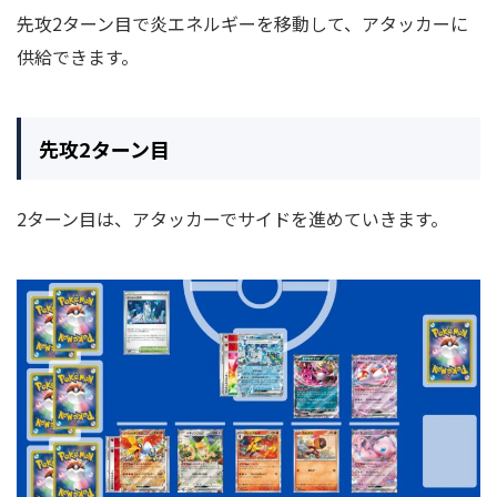
先攻2ターン目で炎エネルギーを移動して、アタッカーに
供給できます。
先攻2ターン目
2ターン目は、アタッカーでサイドを進めていきます。