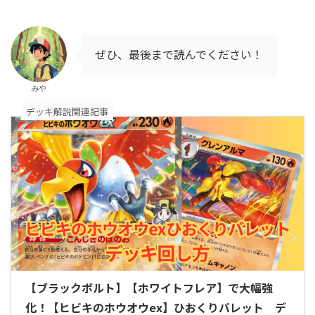
ぜひ、最後まで読んでください！
みや
デッキ解説関連記事
【ブラックボルト】【ホワイトフレア】で大幅強
化！【ヒビキのホウオウex】ひおくりバレット デ