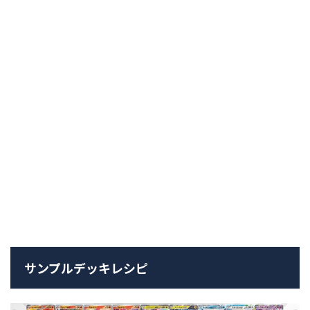
サンプルデッキレシピ