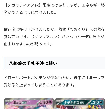
【メガラティアスex】限定ではありますが、エネルギー移
動ができるようになりました。
依存度は多少下がりましたが、依然「ひおくり」への依存
度は高いです。【グレンアルマ】がいないと一気に展開が
止まりやすいのが弱みです。
②終盤の手札干渉に弱い
ドローサポートポケモンが少ないため、後半に手札干渉を
受けると止まってしまうことがあります。