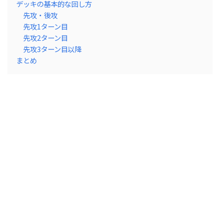
デッキの基本的な回し方
先攻・後攻
先攻1ターン目
先攻2ターン目
先攻3ターン目以降
まとめ