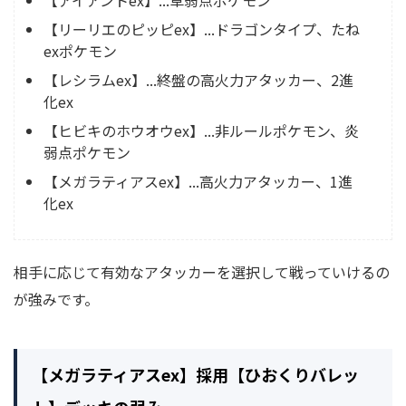
【アイアントex】...草弱点ポケモン
【リーリエのピッピex】...ドラゴンタイプ、たね
exポケモン
【レシラムex】...終盤の高火力アタッカー、2進
化ex
【ヒビキのホウオウex】...非ルールポケモン、炎
弱点ポケモン
【メガラティアスex】...高火力アタッカー、1進
化ex
相手に応じて有効なアタッカーを選択して戦っていけるの
が強みです。
【メガラティアスex】採用【ひおくりバレッ