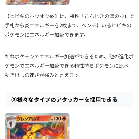
【ヒビキのホウオウex】は、特性「こんじきのほのお」で
手札から炎エネルギーを2枚まで、ベンチにいるヒビキの
ポケモンにエネルギー加速できます。
たねポケモンでエネルギー加速ができるため、他の進化ポ
ケモンでエネルギー加速できる特性持ちポケモンに比べ、
動き出しの速さが強みと言えます。
③様々なタイプのアタッカーを採用できる