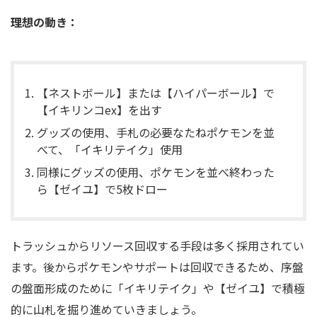
理想の動き：
【ネストボール】または【ハイパーボール】で
【イキリンコex】を出す
グッズの使用、手札の必要なたねポケモンを並
べて、「イキリテイク」使用
同様にグッズの使用、ポケモンを並べ終わった
ら【ゼイユ】で5枚ドロー
トラッシュからリソース回収する手段は多く採用されてい
ます。後からポケモンやサポートは回収できるため、序盤
の盤面形成のために「イキリテイク」や【ゼイユ】で積極
的に山札を掘り進めていきましょう。