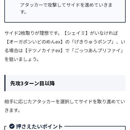
アタッカーで攻撃してサイドを進めていきま
す。
サイド2枚取りが理想です。【シェイミ】がいなければ
【オーガポンいどのめんex】の「げきりゅうポンプ」、い
る場合は【テツノカイナex】で「ごっつあんプリファイ」
を狙いましょう。
先攻3ターン目以降
相手に応じたアタッカーを選択してサイドを取り進めてい
きます。
押さえたいポイント