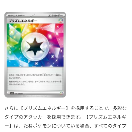
さらに【プリズムエネルギー】を採用することで、多彩な
タイプのアタッカーを採用できます。【プリズムエネルギ
ー】は、たねポケモンについている場合、すべてのタイプ