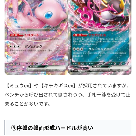
【ミュウex】や【キチキギスex】が採用されていますが、
ベンチから呼び出されて倒されつつ、手札干渉を受けて止
まることが多いです。
③序盤の盤面形成ハードルが高い