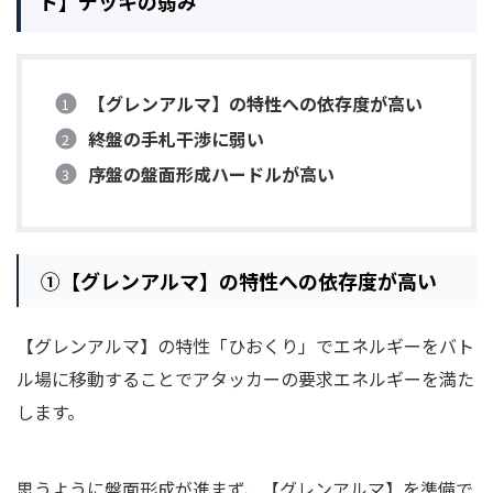
ト】デッキの弱み
【グレンアルマ】の特性への依存度が高い
終盤の手札干渉に弱い
序盤の盤面形成ハードルが高い
①【グレンアルマ】の特性への依存度が高い
【グレンアルマ】の特性「ひおくり」でエネルギーをバト
ル場に移動することでアタッカーの要求エネルギーを満た
します。
思うように盤面形成が進まず、【グレンアルマ】を準備で