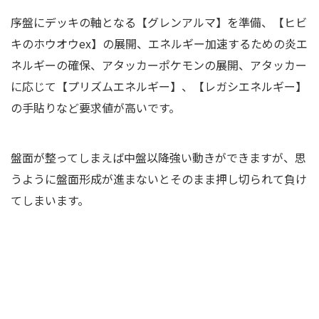
序盤にデッキの軸となる【グレンアルマ】を準備、【ヒビ
キのホウオウex】の展開、エネルギー加速するための炎エ
ネルギーの確保、アタッカーポケモンの展開、アタッカー
に応じて【プリズムエネルギー】、【レガシエネルギー】
の手貼りなど要求値が高いです。
盤面が整ってしまえば中盤以降強い動きができますが、思
うように盤面形成が進まないとそのまま押し切られて負け
てしまいます。