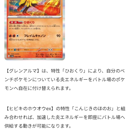
【グレンアルマ】は、特性「ひおくり」により、自分のベ
ンチポケモンについている炎エネルギーをバトル場のポケ
モンへ自在に付け替えられます。
【ヒビキのホウオウex】の特性「こんじきのほのお」と組
み合わせれば、加速した炎エネルギーを即座にバトル場へ
供給する動きが可能になります。