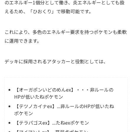
のエネルギー1個分として働き、炎エネルギーとしても扱
えるため、「ひおくり」で移動可能です。
これにより、多色のエネルギー要求を持つポケモンも柔軟
に運用できます。
デッキに採用されるアタッカーと役割としては、
【オーガポンいどのめんex】・・・非ルールの
HPが低いたねポケモン
【テツノカイナex】...非ルールのHPが低いたね
ポケモン
【テラパゴスex】...たねexポケモン