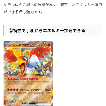
ケモンゆえに場への展開が早く、安定したアタッカー運用
ができる点も魅力です。
②特性で手札からエネルギー加速できる