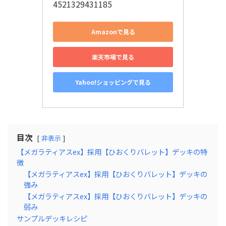
4521329431185
Amazonで見る
楽天市場で見る
Yahoo!ショッピングで見る
目次
非表示
【メガラティアスex】採用【ひおくりバレット】デッキの特
徴
【メガラティアスex】採用【ひおくりバレット】デッキの
強み
【メガラティアスex】採用【ひおくりバレット】デッキの
弱み
サンプルデッキレシピ