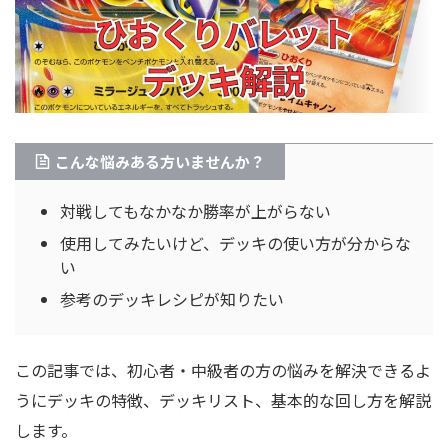
こんな悩みある方いませんか？
対戦してもなかなか勝率が上がらない
使用してみたいけど、デッキの使い方が分からな
い
参考のデッキレシピが知りたい
この記事では、初心者・中級者の方の悩みを解決できるよ
うにデッキの特徴、デッキリスト、基本的な回し方を解説
します。