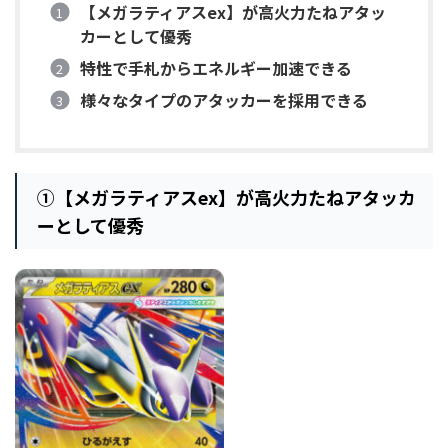
【メガラティアスex】が高火力たねアタッ
カーとして優秀
特性で手札からエネルギー加速できる
様々なタイプのアタッカーを採用できる
①【メガラティアスex】が高火力たねアタッカ
ーとして優秀