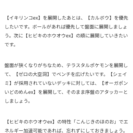
【イキリンコex】を展開したあとは、【カルボウ】を優先
したいです。ボールがあれば優先して盤面に展開しましょ
う。次に【ヒビキのホウオウex】の順に展開していきたい
です。
盤面が狭くなりがちなため、テラスタルポケモンを展開し
て、【ゼロの大空洞】でベンチを広げたいです。【シェイ
ミ】が採用されていないデッキに対しては、【オーガポン
いどのめんex】を展開して、そのまま序盤のアタッカーと
しましょう。
【ヒビキのホウオウex】の特性「こんじきのほのお」でエ
ネルギー加速可能であれば、忘れずにしておきましょう。