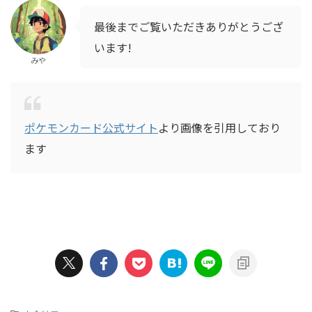
最後までご覧いただきありがとうござ
います!
みや
ポケモンカード公式サイト
より画像を引用しており
ます