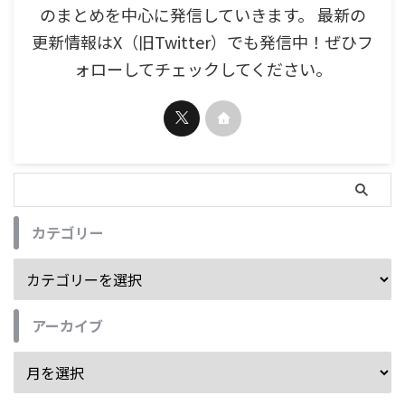
のまとめを中心に発信していきます。 最新の
更新情報はX（旧Twitter）でも発信中！ぜひフ
ォローしてチェックしてください。
カテゴリー
アーカイブ