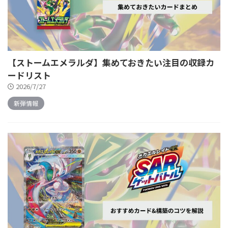
【ストームエメラルダ】集めておきたい注目の収録カ
ードリスト
2026/7/27
新弾情報