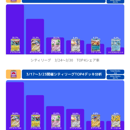
シティリーグ 3/24～3/30 TOP4シェア率