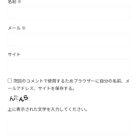
名前
※
メール
※
サイト
次回のコメントで使用するためブラウザーに自分の名前、メ
ールアドレス、サイトを保存する。
上に表示された文字を入力してください。