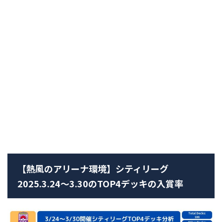
【熱風のアリーナ環境】シティリーグ
2025.3.24～3.30のTOP4デッキの入賞率