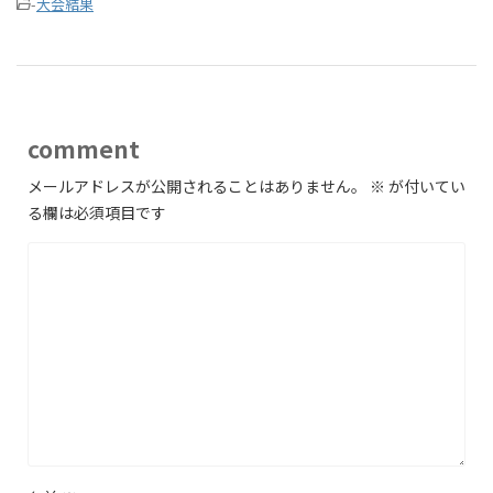
-
大会結果
comment
メールアドレスが公開されることはありません。
※
が付いてい
る欄は必須項目です