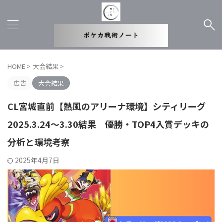
HOME
>
大会結果
>
広告
大会結果
CL宮城直前【熱風のアリーナ環境】シティリーグ
2025.3.24～3.30結果 優勝・TOP4入賞デッキの
分析と環境考察
2025年4月7日