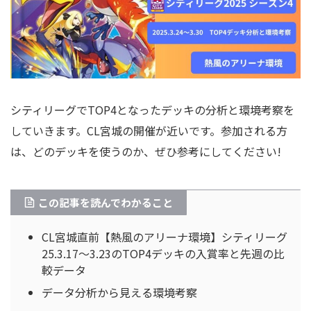
シティリーグでTOP4となったデッキの分析と環境考察を
していきます。CL宮城の開催が近いです。参加される方
は、どのデッキを使うのか、ぜひ参考にしてください!
この記事を読んでわかること
CL宮城直前【熱風のアリーナ環境】シティリーグ
25.3.17～3.23のTOP4デッキの入賞率と先週の比
較データ
データ分析から見える環境考察