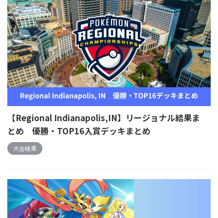
【Regional Indianapolis,IN】リージョナル結果ま
とめ 優勝・TOP16入賞デッキまとめ
大会結果