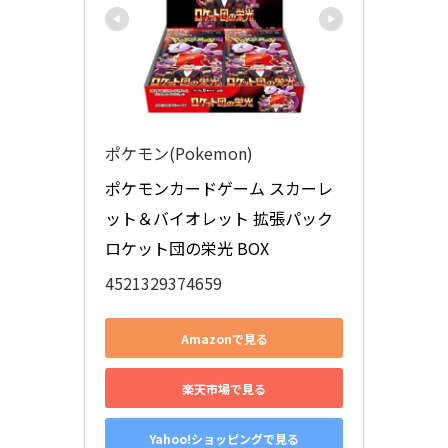
ポケモン(Pokemon)
ポケモンカードゲーム スカーレ
ット＆バイオレット 拡張パック 
ロケット団の栄光 BOX
4521329374659
Amazonで見る
楽天市場で見る
Yahoo!ショッピングで見る