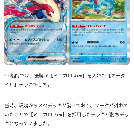
CL福岡では、優勝が【ミロカロスex】を入れた【オーダ
イル】デッキでした。
当時、環境からメタデッキが消えており、マークが外れて
いたことで【ミロカロスex】を採用したデッキが勝ちデッ
キとなっていました。