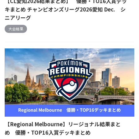
【CL愛知2026結果まとめ】 優勝・TO16入賞デッ
キまとめ チャンピオンズリーグ2026愛知 Dec. シ
ニアリーグ
大会結果
【Regional Melbourne】リージョナル結果まと
め 優勝・TOP16入賞デッキまとめ