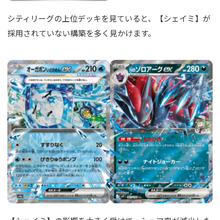
シティリーグの上位デッキを見ていると、【シェイミ】が
採用されていない構築を多く見かけます。