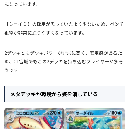
になっています。
【シェイミ】の採用が思っていたより少ないため、ベンチ
狙撃が非常に通りやすくなっています。
2デッキともデッキパワーが非常に高く、安定感があるた
め、CL宮城でもこの2デッキを持ち込むプレイヤーが多そ
うです。
メタデッキが環境から姿を消している