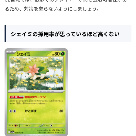
るため、対策を怠らないようにしましょう。
シェイミの採用率が思っているほど高くない