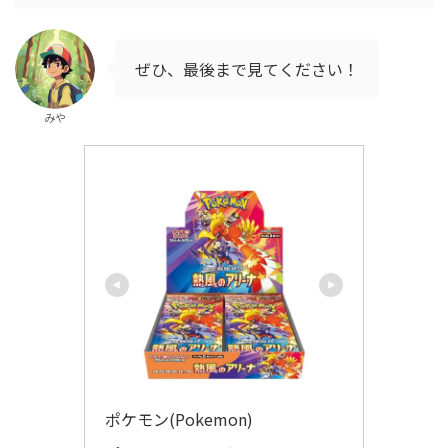
ぜひ、最後まで見てください！
みや
ポケモン(Pokemon)