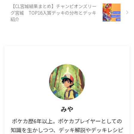
【CL宮城結果まとめ】チャンピオンズリー
グ宮城 TOP16入賞デッキの分布とデッキ
紹介
みや
ポケカ歴6年以上。ポケカプレイヤーとしての
知識を生かしつつ、デッキ解説やデッキレシピ