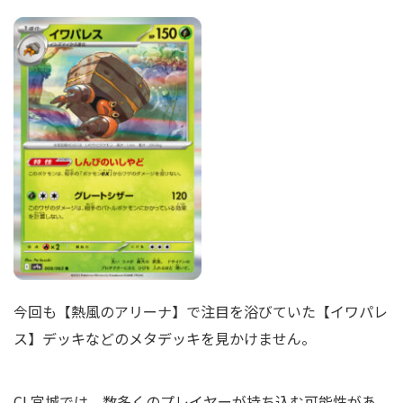
今回も【熱風のアリーナ】で注目を浴びていた【イワパレ
ス】デッキなどのメタデッキを見かけません。
CL宮城では、数多くのプレイヤーが持ち込む可能性があ