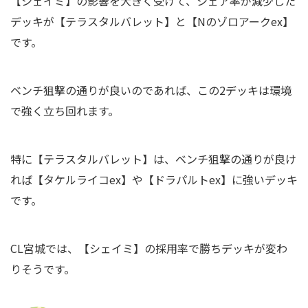
【シェイミ】の影響を大きく受けて、シェア率が減少した
デッキが【テラスタルバレット】と【Nのゾロアークex】
です。
ベンチ狙撃の通りが良いのであれば、この2デッキは環境
で強く立ち回れます。
特に【テラスタルバレット】は、ベンチ狙撃の通りが良け
れば【タケルライコex】や【ドラパルトex】に強いデッキ
です。
CL宮城では、【シェイミ】の採用率で勝ちデッキが変わ
りそうです。