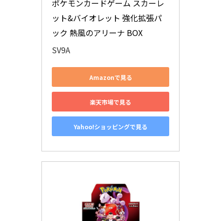
ポケモンカードゲーム スカーレ
ット&バイオレット 強化拡張パ
ック 熱風のアリーナ BOX
SV9A
Amazonで見る
楽天市場で見る
Yahoo!ショッピングで見る