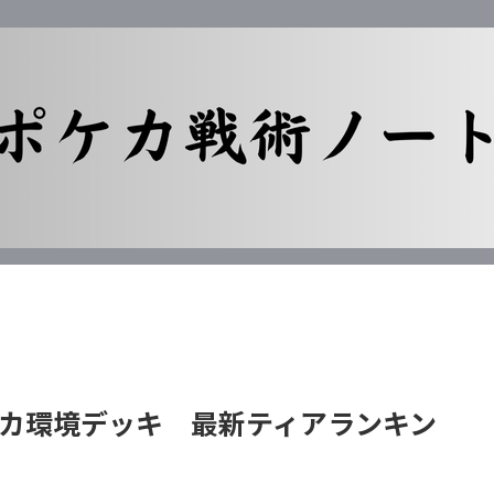
カ環境デッキ 最新ティアランキン