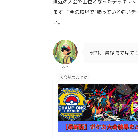
直近の大会で上位となったデッキレシ
ます。”今の環境で”勝っている強いデ
い。
ぜひ、最後まで見て
みや
大会結果まとめ