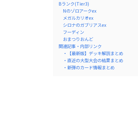
Bランク(Tier3)
Nのゾロアークex
メガルカリオex
シロナのガブリアスex
フーディン
おまつりおんど
関連記事・内部リンク
・【最新版】デッキ解説まとめ
・直近の大型大会の結果まとめ
・新弾のカード情報まとめ