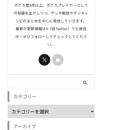
ポケカ歴6年以上。ポケカプレイヤーとして
の知識を生かしつつ、デッキ解説やデッキレ
シピのまとめを中心に発信していきます。
最新の更新情報はX（旧Twitter）でも発信
中！ぜひフォローしてチェックしてくださ
い。
カテゴリー
アーカイブ