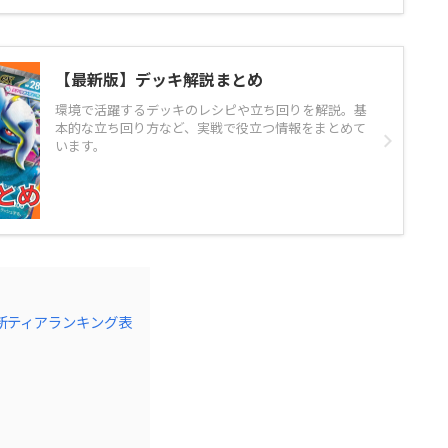
【最新版】デッキ解説まとめ
環境で活躍するデッキのレシピや立ち回りを解説。基
本的な立ち回り方など、実戦で役立つ情報をまとめて
います。
新ティアランキング表