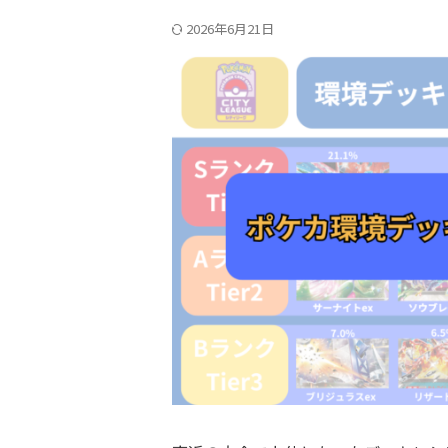
2026年6月21日